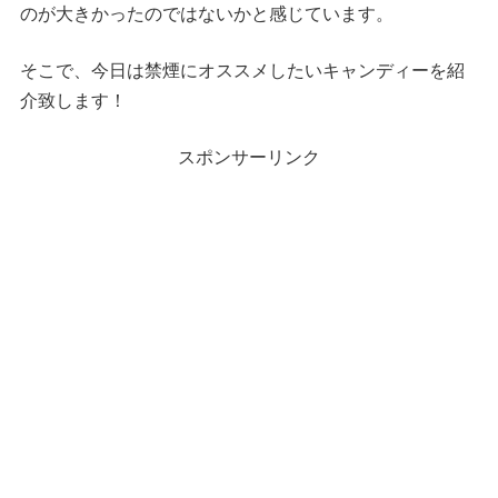
のが大きかったのではないかと感じています。
そこで、今日は禁煙にオススメしたいキャンディーを紹
介致します！
スポンサーリンク