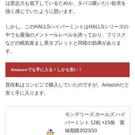
は意志力も低下しているためか、タバコ吸いたい欲求を
強く感じていたように思います。
しかし、このHALLSハイパーミントはHALLSシリーズの
中でも最強のメントールレベルを誇っており、フリスク
などの眠気覚まし系タブレットと同様の効果がありま
す。
Amazonでも手に入る！しかも安い！
普段私はコンビニで購入していたのですが、Amazonだと
安く手に入ります。
モンデリーズ ホールズ ハイ
パーミント 12粒 ×15個 賞
味期限2023/10