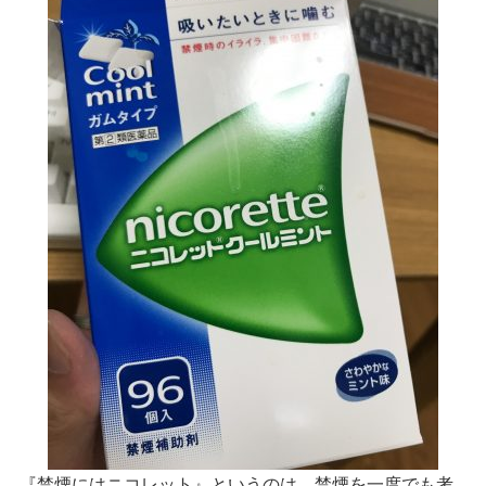
『禁煙にはニコレット』というのは、禁煙を一度でも考