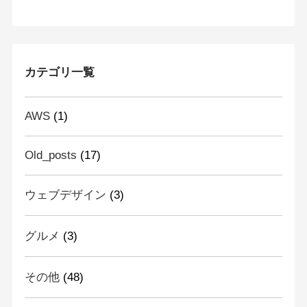
カテゴリ一覧
AWS
(1)
Old_posts
(17)
ウェブデザイン
(3)
グルメ
(3)
その他
(48)