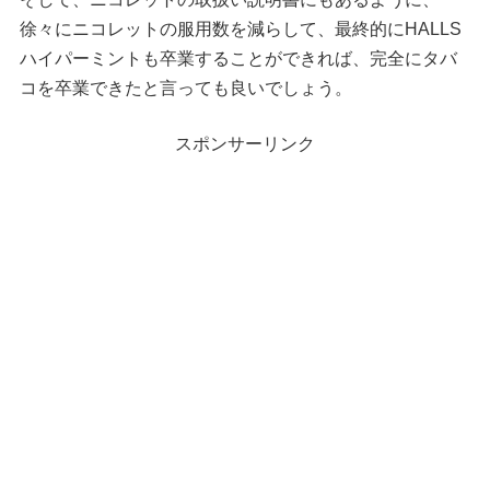
徐々にニコレットの服用数を減らして、最終的にHALLS
ハイパーミントも卒業することができれば、完全にタバ
コを卒業できたと言っても良いでしょう。
スポンサーリンク