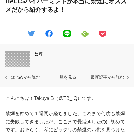
HALLSハイパーミントが本当に禁煙にオスス
メだから紹介するよ！
禁煙
はじめから読む
一覧を見る
最新記事から読む
こんにちは！Takuya.B（@
TB_IQ
）です。
禁煙を始めて１週間が経ちました。これまで何度も禁煙
に失敗してきましたが、ここまで長続きしたのは初めて
です。おそらく、私にピッタリの禁煙のお供を見つけた