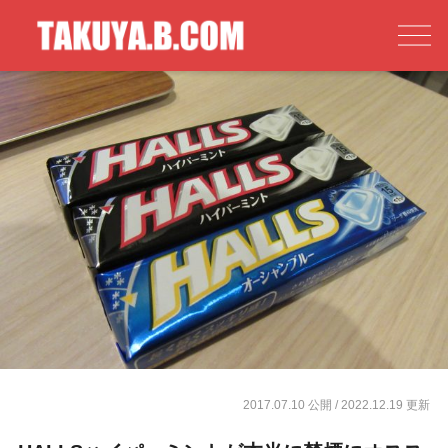
2017.07.10 公開
/ 2022.12.19 更新