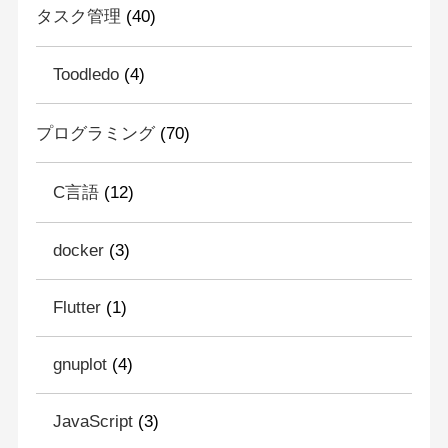
タスク管理
(40)
Toodledo
(4)
プログラミング
(70)
C言語
(12)
docker
(3)
Flutter
(1)
gnuplot
(4)
JavaScript
(3)