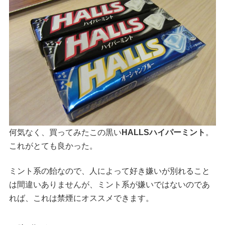
何気なく、買ってみたこの黒い
HALLSハイパーミント
。
これがとても良かった。
ミント系の飴なので、人によって好き嫌いが別れること
は間違いありませんが、ミント系が嫌いではないのであ
れば、これは禁煙にオススメできます。