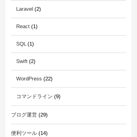
Laravel
(2)
React
(1)
SQL
(1)
Swift
(2)
WordPress
(22)
コマンドライン
(9)
ブログ運営
(29)
便利ツール
(14)