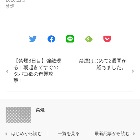
禁煙
【禁煙3日目】強敵現
禁煙はじめて2週間が
る！朝起きてすぐの
経ちました。
タバコ欲の奇襲攻
撃！
禁煙
はじめから読む
一覧を見る
最新記事から読む