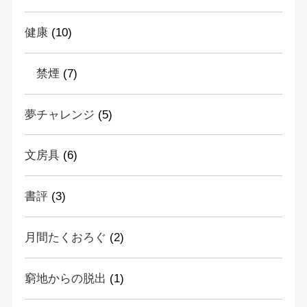
健康
(10)
禁煙
(7)
夢チャレンジ
(5)
文房具
(6)
書評
(3)
月間たくおろぐ
(2)
窮地からの脱出
(1)