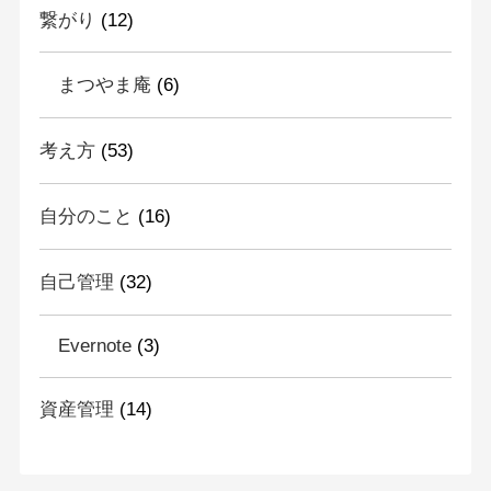
繋がり
(12)
まつやま庵
(6)
考え方
(53)
自分のこと
(16)
自己管理
(32)
Evernote
(3)
資産管理
(14)