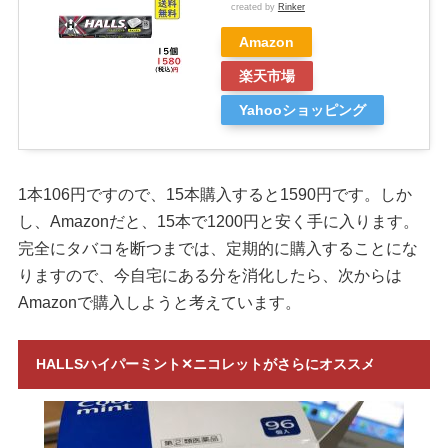
created by
Rinker
Amazon
楽天市場
Yahooショッピング
1本106円ですので、15本購入すると1590円です。しか
し、Amazonだと、15本で1200円と安く手に入ります。
完全にタバコを断つまでは、定期的に購入することにな
りますので、今自宅にある分を消化したら、次からは
Amazonで購入しようと考えています。
HALLSハイパーミント✕ニコレットがさらにオススメ