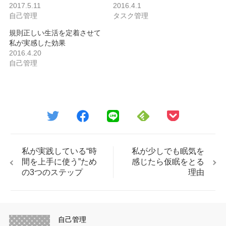
2017.5.11
2016.4.1
自己管理
タスク管理
規則正しい生活を定着させて
私が実感した効果
2016.4.20
自己管理
私が実践している“時
私が少しでも眠気を
間を上手に使う”ため
感じたら仮眠をとる
の3つのステップ
理由
自己管理