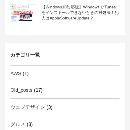
【Windows10対応版】WindowsでiTunes
をインストールできないときの対処法！犯
人はAppleSoftwareUpdate？
カテゴリ一覧
AWS
(1)
Old_posts
(17)
ウェブデザイン
(3)
グルメ
(3)