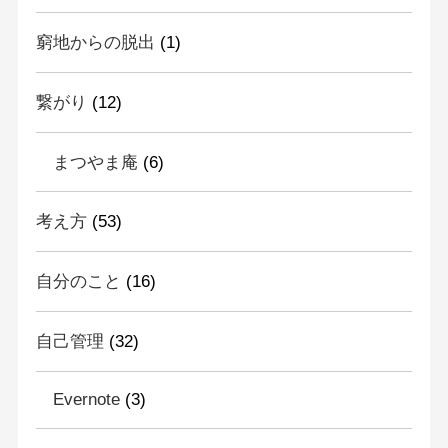
窮地からの脱出
(1)
繋がり
(12)
まつやま庵
(6)
考え方
(53)
自分のこと
(16)
自己管理
(32)
Evernote
(3)