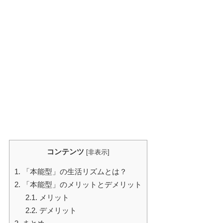
コンテンツ
[
非表示
]
1.
「本能型」の生活リズムとは？
2.
「本能型」のメリットとデメリット
2.1.
メリット
2.2.
デメリット