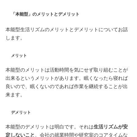
「本能型」のメリットとデメリット
本能型生活リズムのメリットとデメリットについてお話
します。
メリット
本能型のメリットは活動時間を気にせず取り組むことが
出来るというメリットがあります。眠くなったら寝れば
良いので、眠くないのであれば作業を継続することが出
来ます。
デメリット
本能型のデメリットは明白です。それは
生活リズムが安
定しないこと
、会社の就業時間や研究室のコアタイムな