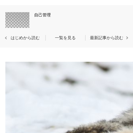
自己管理
はじめから読む
一覧を見る
最新記事から読む