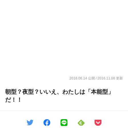
2016.06.14 公開
/ 2016.11.08 更新
朝型？夜型？いいえ、わたしは「本能型」
だ！！