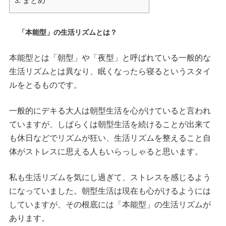
3.
まとめ
「本能型」の生活リズムとは？
本能型とは「朝型」や「夜型」と呼ばれている一般的な
生活リズムとは異なり、眠くなったら寝るというスタイ
ルをとるものです。
一般的にデキる大人は朝型生活を心がけていると言われ
ていますが、しばらくは朝型生活を続けることが出来て
も休日などでリズムが狂い、生活リズムを整えること自
体がストレスに思える人もいらっしゃると思います。
私も生活リズムを気にし過ぎて、ストレスを感じるよう
になっていました。朝型生活は現在も心がけるようには
していますが、その根底には「本能型」の生活リズムが
あります。