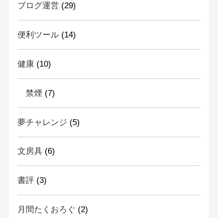
ブログ運営
(29)
便利ツール
(14)
健康
(10)
禁煙
(7)
夢チャレンジ
(5)
文房具
(6)
書評
(3)
月間たくおろぐ
(2)