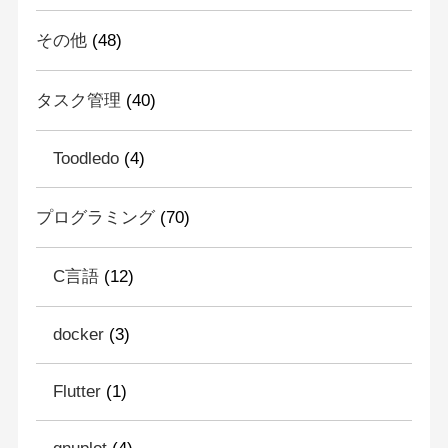
その他
(48)
タスク管理
(40)
Toodledo
(4)
プログラミング
(70)
C言語
(12)
docker
(3)
Flutter
(1)