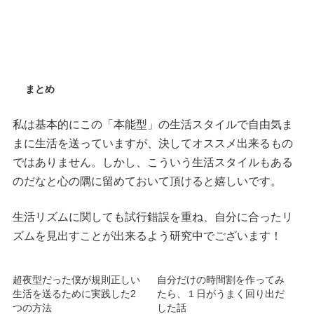
まとめ
私は基本的にこの「本能型」の生活スタイルで自由気ま
まに生活を送っていますが、決してオススメ出来るもの
ではありません。しかし、こういう生活スタイルもある
のだなと心の隅に留めておいて頂けると嬉しいです。
生活リズムに関しても試行錯誤を重ね、自分に合ったリ
ズムを見出すことが出来るよう研究中でございます！
超夜型だった僕が規則正しい
自分だけの時間割を作ってみ
生活を送るために実践した2
たら、１日がうまく回り出だ
つの方法
した話