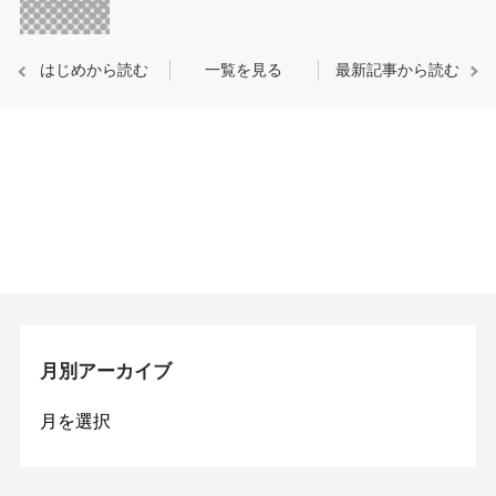
はじめから読む
一覧を見る
最新記事から読む
月別アーカイブ
月
別
ア
ー