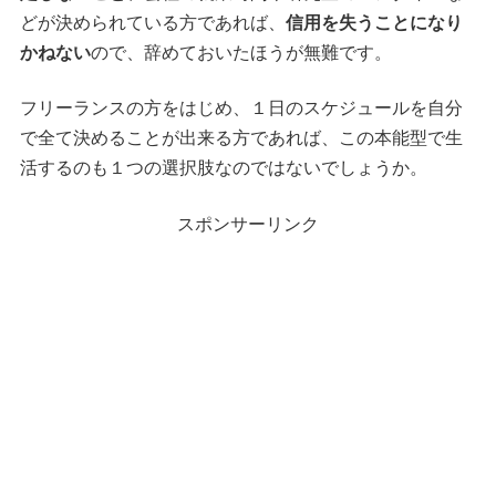
どが決められている方であれば、
信用を失うことになり
かねない
ので、辞めておいたほうが無難です。
フリーランスの方をはじめ、１日のスケジュールを自分
で全て決めることが出来る方であれば、この本能型で生
活するのも１つの選択肢なのではないでしょうか。
スポンサーリンク