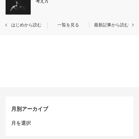
考え方
はじめから読む
一覧を見る
最新記事から読む
月別アーカイブ
月
別
ア