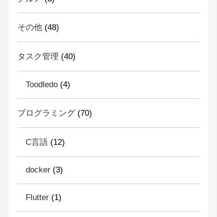
その他
(48)
タスク管理
(40)
Toodledo
(4)
プログラミング
(70)
C言語
(12)
docker
(3)
Flutter
(1)