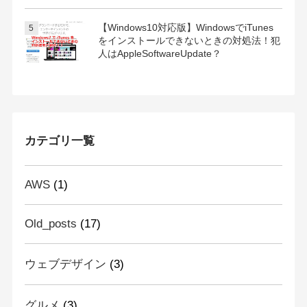
【Windows10対応版】WindowsでiTunes
をインストールできないときの対処法！犯
人はAppleSoftwareUpdate？
カテゴリ一覧
AWS
(1)
Old_posts
(17)
ウェブデザイン
(3)
グルメ
(3)