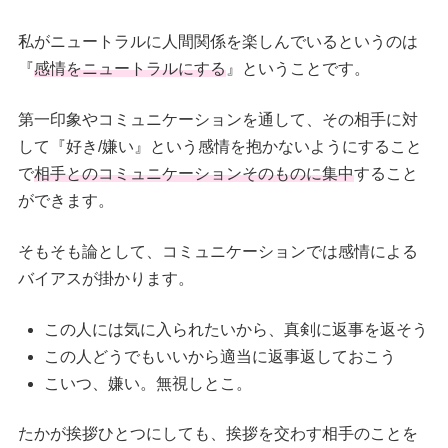
私がニュートラルに人間関係を楽しんでいるというのは
『
感情をニュートラルにする
』ということです。
第一印象やコミュニケーションを通して、その相手に対
して『好き/嫌い』という感情を抱かないようにすること
で
相手とのコミュニケーションそのものに集中
すること
ができます。
そもそも論として、コミュニケーションでは感情による
バイアスが掛かります。
この人には気に入られたいから、真剣に返事を返そう
この人どうでもいいから適当に返事返しておこう
こいつ、嫌い。無視しとこ。
たかが挨拶ひとつにしても、挨拶を交わす相手のことを