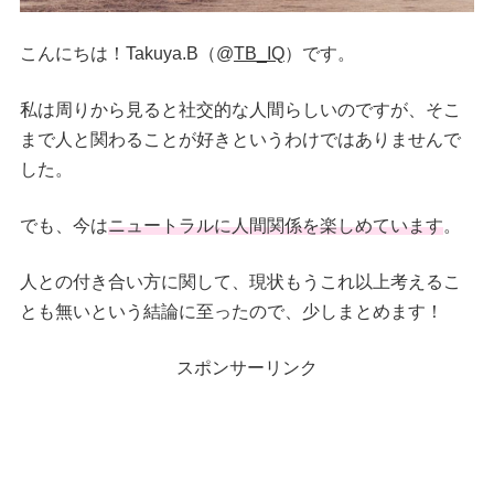
こんにちは！Takuya.B（@
TB_IQ
）です。
私は周りから見ると社交的な人間らしいのですが、そこ
まで人と関わることが好きというわけではありませんで
した。
でも、今は
ニュートラルに人間関係を楽しめています
。
人との付き合い方に関して、現状もうこれ以上考えるこ
とも無いという結論に至ったので、少しまとめます！
スポンサーリンク