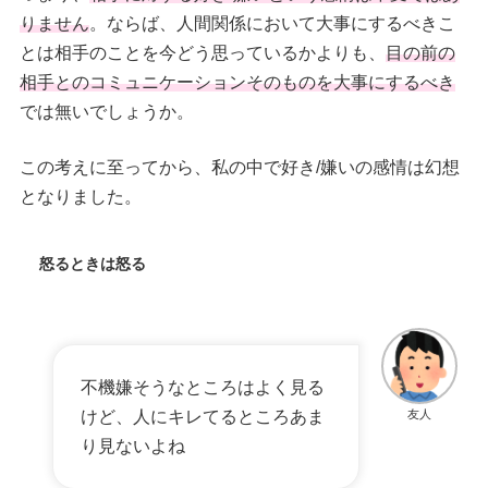
りません
。ならば、人間関係において大事にするべきこ
とは相手のことを今どう思っているかよりも、
目の前の
相手とのコミュニケーションそのものを大事にするべき
では無いでしょうか。
この考えに至ってから、私の中で好き/嫌いの感情は幻想
となりました。
怒るときは怒る
不機嫌そうなところはよく見る
けど、人にキレてるところあま
友人
り見ないよね