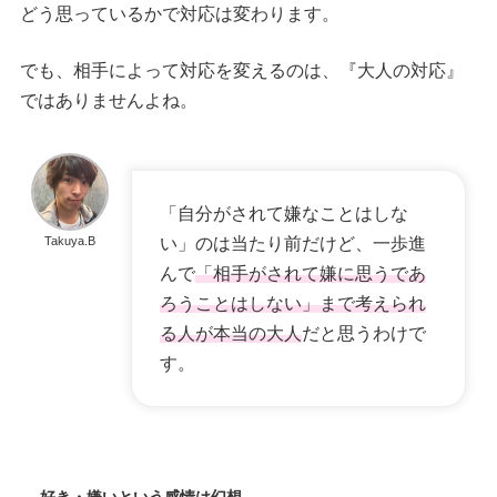
どう思っているかで対応は変わります。
でも、相手によって対応を変えるのは、『大人の対応』
ではありませんよね。
「自分がされて嫌なことはしな
Takuya.B
い」のは当たり前だけど、一歩進
んで
「相手がされて嫌に思うであ
ろうことはしない」まで考えられ
る人が本当の大人
だと思うわけで
す。
好き・嫌いという感情は幻想