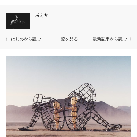
考え方
はじめから読む
一覧を見る
最新記事から読む