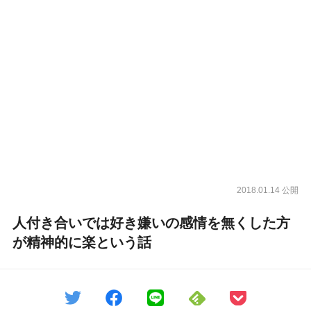
2018.01.14 公開
人付き合いでは好き嫌いの感情を無くした方
が精神的に楽という話