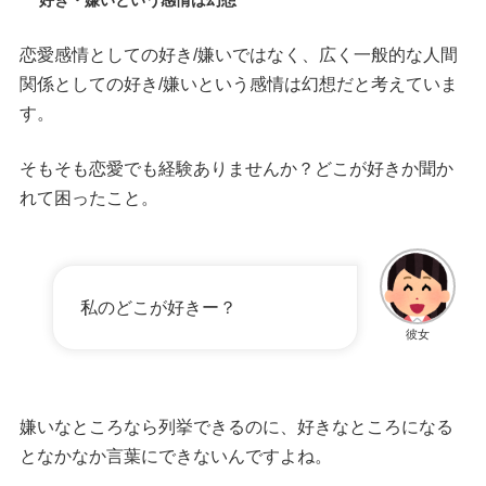
恋愛感情としての好き/嫌いではなく、広く一般的な人間
関係としての好き/嫌いという感情は幻想だと考えていま
す。
そもそも恋愛でも経験ありませんか？どこが好きか聞か
れて困ったこと。
私のどこが好きー？
彼女
嫌いなところなら列挙できるのに、好きなところになる
となかなか言葉にできないんですよね。