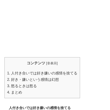
コンテンツ
[
非表示
]
1.
人付き合いでは好き嫌いの感情を捨てる
2.
好き・嫌いという感情は幻想
3.
怒るときは怒る
4.
まとめ
人付き合いでは好き嫌いの感情を捨てる