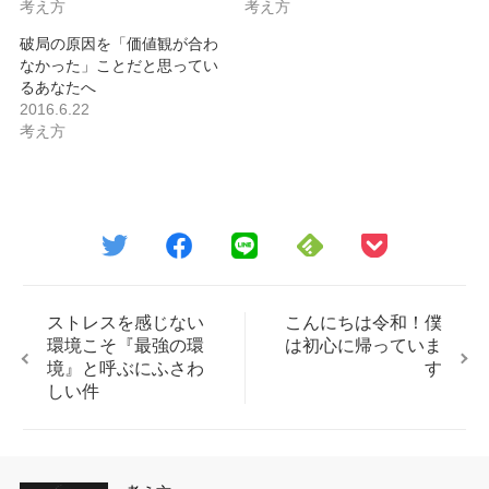
考え方
考え方
破局の原因を「価値観が合わ
なかった」ことだと思ってい
るあなたへ
2016.6.22
考え方
ストレスを感じない
こんにちは令和！僕
環境こそ『最強の環
は初心に帰っていま
境』と呼ぶにふさわ
す
しい件