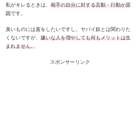
私がキレるときは、
相手の自分に対する言動・行動が原
因
です。
臭いものには蓋をしたいですし、ヤバイ奴とは関わりた
くないですが、
嫌いな人を増やしても何もメリットは生
まれません。
スポンサーリンク