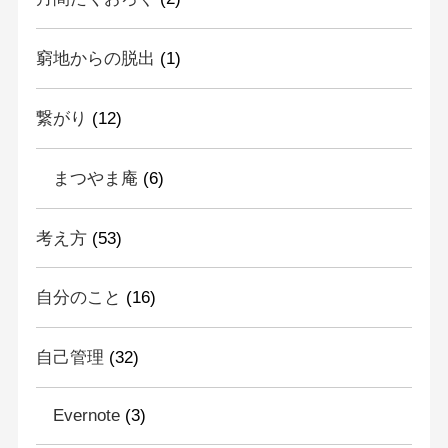
窮地からの脱出
(1)
繋がり
(12)
まつやま庵
(6)
考え方
(53)
自分のこと
(16)
自己管理
(32)
Evernote
(3)