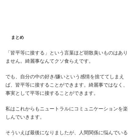
まとめ
「皆平等に接する」という言葉ほど胡散臭いものはあり
ません。綺麗事なんてクソ食らえです。
でも、自分の中の好き/嫌いという感情を捨ててしまえ
ば、皆平等に接することができます。綺麗事ではなく、
事実として平等に接することができます。
私はこれからもニュートラルにコミュニケーションを楽
しんでいきます。
そういえば最後になりましたが、人間関係に悩んでいる