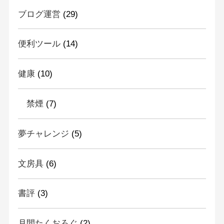
ブログ運営
(29)
便利ツール
(14)
健康
(10)
禁煙
(7)
夢チャレンジ
(5)
文房具
(6)
書評
(3)
月間たくおろぐ
(2)