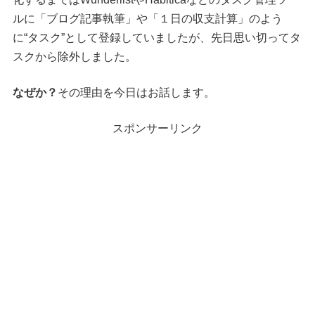
ルに「ブログ記事執筆」や「１日の収支計算」のよう
に“タスク”として登録していましたが、先日思い切ってタ
スクから除外しました。
なぜか？
その理由を今日はお話します。
スポンサーリンク