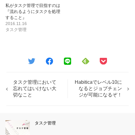
私がタスク管理で目指すのは
『流れるようにタスクを処理
すること』
2016.11.16
タスク管理
タスク管理において
Habiticaでレベル10に
忘れてはいけない大
なるとジョブチェン
切なこと
ジが可能になるぞ！
タスク管理