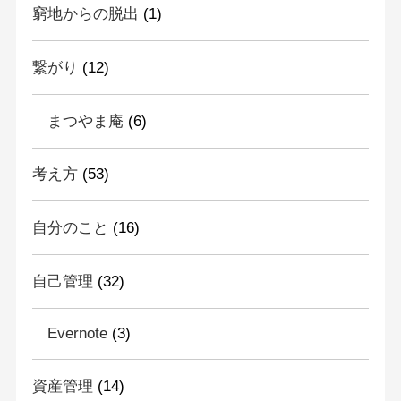
窮地からの脱出
(1)
繋がり
(12)
まつやま庵
(6)
考え方
(53)
自分のこと
(16)
自己管理
(32)
Evernote
(3)
資産管理
(14)