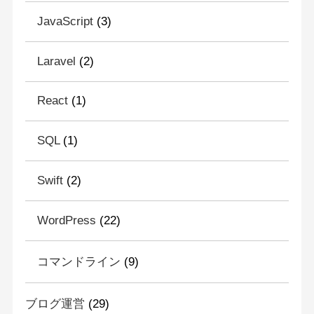
JavaScript
(3)
Laravel
(2)
React
(1)
SQL
(1)
Swift
(2)
WordPress
(22)
コマンドライン
(9)
ブログ運営
(29)