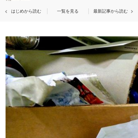
はじめから読む
一覧を見る
最新記事から読む