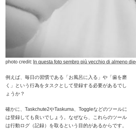
photo credit:
In questa foto sembro più vecchio di almeno diec
例えば、毎日の習慣である「お風呂に入る」や「歯を磨
く」という行為をタスクとして登録する必要があるでし
ょうか？
確かに、Taskchute2やTaskuma、Toggleなどのツールに
は登録しても良いでしょう。なぜなら、これらのツール
は行動ログ（記録）を取るという目的があるからです。