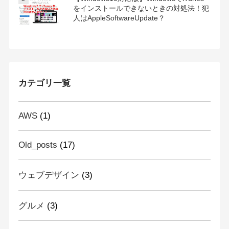
をインストールできないときの対処法！犯
人はAppleSoftwareUpdate？
カテゴリ一覧
AWS
(1)
Old_posts
(17)
ウェブデザイン
(3)
グルメ
(3)