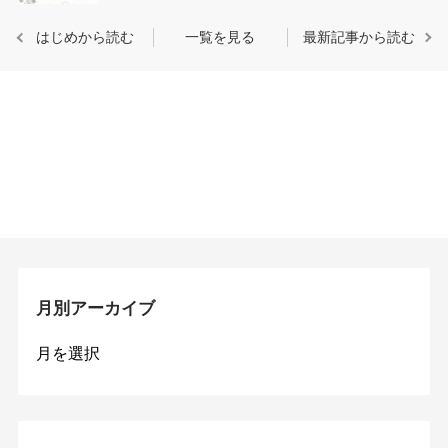
はじめから読む
一覧を見る
最新記事から読む
月別アーカイブ
月
別
ア
ー
カ