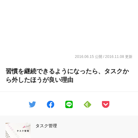
2016.06.15 公開
/ 2016.11.08 更新
習慣を継続できるようになったら、タスクか
ら外したほうが良い理由
タスク管理