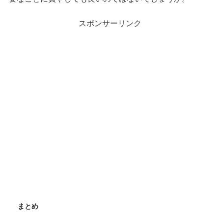
スポンサーリンク
まとめ