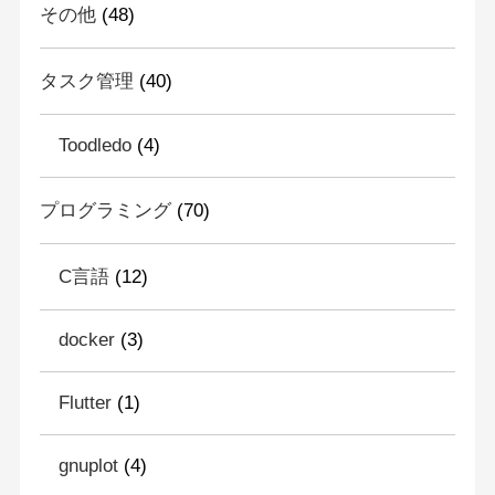
その他
(48)
タスク管理
(40)
Toodledo
(4)
プログラミング
(70)
C言語
(12)
docker
(3)
Flutter
(1)
gnuplot
(4)