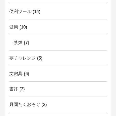
便利ツール
(14)
健康
(10)
禁煙
(7)
夢チャレンジ
(5)
文房具
(6)
書評
(3)
月間たくおろぐ
(2)