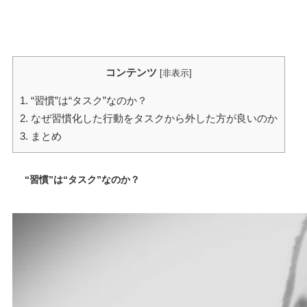
コンテンツ
[
非表示
]
1.
“習慣”は“タスク”なのか？
2.
なぜ習慣化した行動をタスクから外した方が良いのか
3.
まとめ
“習慣”は“タスク”なのか？