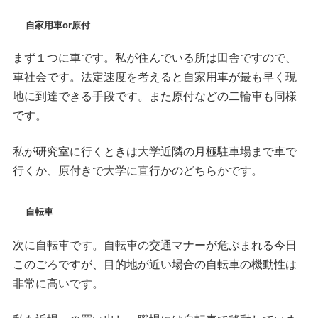
自家用車or原付
まず１つに車です。私が住んでいる所は田舎ですので、
車社会です。法定速度を考えると自家用車が最も早く現
地に到達できる手段です。また原付などの二輪車も同様
です。
私が研究室に行くときは大学近隣の月極駐車場まで車で
行くか、原付きで大学に直行かのどちらかです。
自転車
次に自転車です。自転車の交通マナーが危ぶまれる今日
このごろですが、目的地が近い場合の自転車の機動性は
非常に高いです。