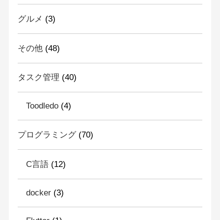
グルメ
(3)
その他
(48)
タスク管理
(40)
Toodledo
(4)
プログラミング
(70)
C言語
(12)
docker
(3)