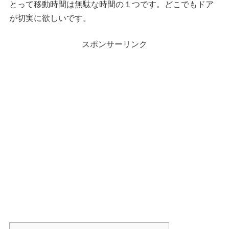
とって移動時間は無駄な時間の１つです。どこでもドア
が切実に欲しいです。
スポンサーリンク