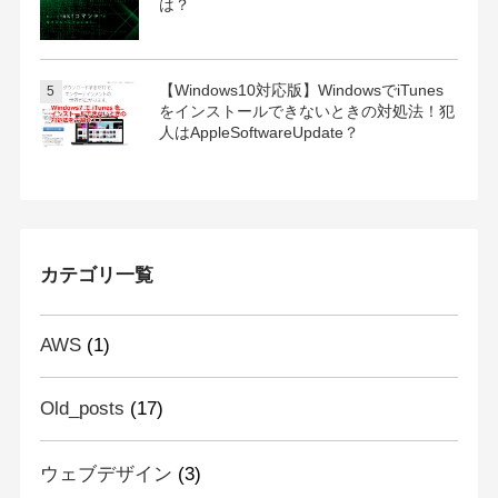
は？
【Windows10対応版】WindowsでiTunes
をインストールできないときの対処法！犯
人はAppleSoftwareUpdate？
カテゴリ一覧
AWS
(1)
Old_posts
(17)
ウェブデザイン
(3)