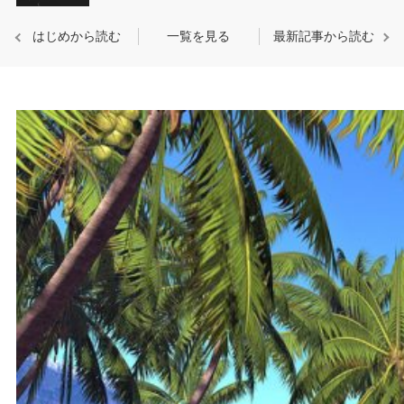
はじめから読む
一覧を見る
最新記事から読む