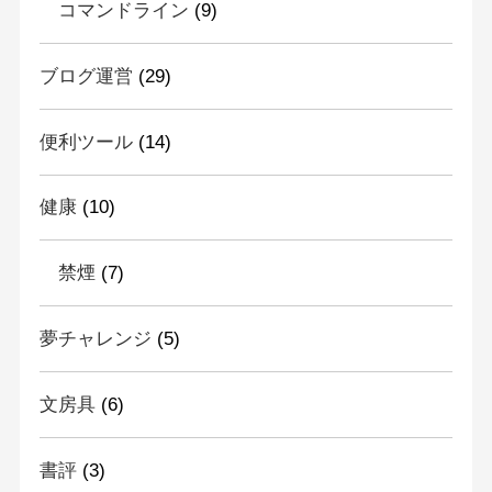
コマンドライン
(9)
ブログ運営
(29)
便利ツール
(14)
健康
(10)
禁煙
(7)
夢チャレンジ
(5)
文房具
(6)
書評
(3)