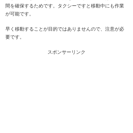
間を確保するためです。タクシーですと移動中にも作業
が可能です。
早く移動することが目的ではありませんので、注意が必
要です。
スポンサーリンク