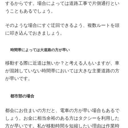
するからです。場合によっては道路工事で片側通行とい
うこともあるでしょう。
そのような場合にすぐ迂回できるよう、複数ルートを頭
に叩き込んでおきましょう。
時間帯によっては大道路の方が早い
移動する際に近道は無いか？と考える人もいますが、車
が混雑していない時間帯においては大きな主要道路の方
が早いです。
都市部の場合
都会にお住まいの方だと、電車の方が早い場合もあるで
しょう。お金に相当余裕のある方はタクシーを利用した
方が早いです。私が移動時間を短縮したい理由は作業時