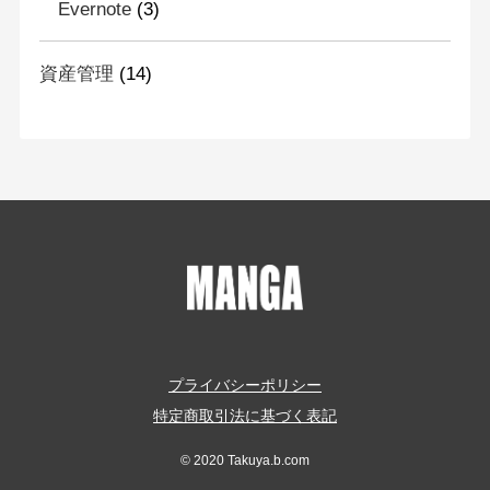
Evernote
(3)
資産管理
(14)
プライバシーポリシー
特定商取引法に基づく表記
© 2020 Takuya.b.com