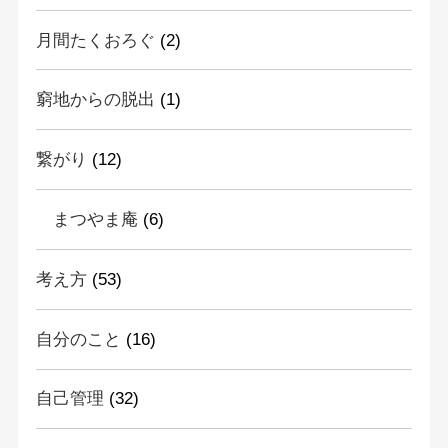
月間たくおろぐ
(2)
窮地からの脱出
(1)
繋がり
(12)
まつやま庵
(6)
考え方
(53)
自分のこと
(16)
自己管理
(32)