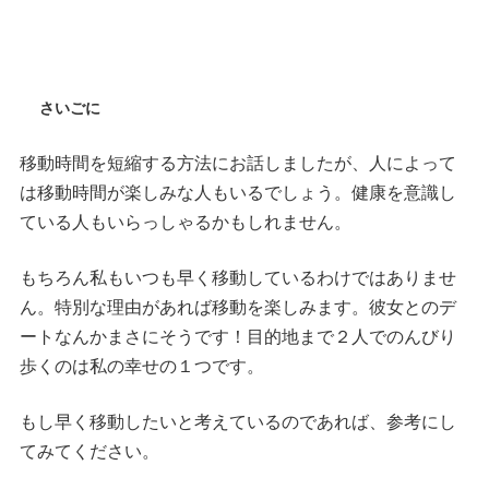
さいごに
移動時間を短縮する方法にお話しましたが、人によって
は移動時間が楽しみな人もいるでしょう。健康を意識し
ている人もいらっしゃるかもしれません。
もちろん私もいつも早く移動しているわけではありませ
ん。特別な理由があれば移動を楽しみます。彼女とのデ
ートなんかまさにそうです！目的地まで２人でのんびり
歩くのは私の幸せの１つです。
もし早く移動したいと考えているのであれば、参考にし
てみてください。