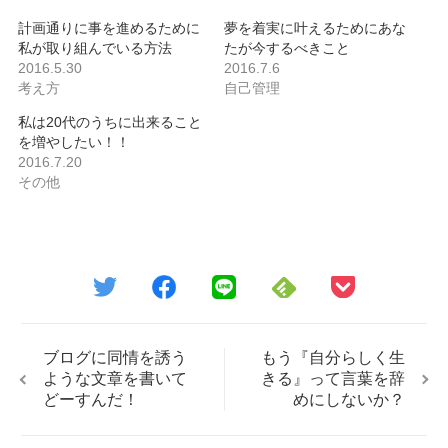
計画通りに事を進めるために
夢を着実に叶えるためにあな
私が取り組んでいる方法
たが今するべきこと
2016.5.30
2016.7.6
考え方
自己管理
私は20代のうちに出来ること
を増やしたい！！
2016.7.20
その他
ブログに同情を誘う
もう『自分らしく生
ような文章を書いて
きる』って言葉を辞
どーすんだ！
めにしないか？