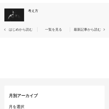
考え方
はじめから読む
一覧を見る
最新記事から読む
月別アーカイブ
月