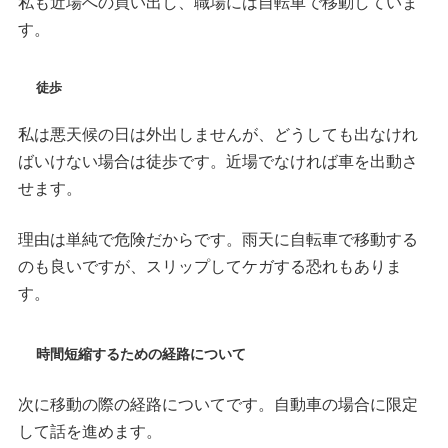
私も近場への買い出し、職場には自転車で移動していま
す。
徒歩
私は悪天候の日は外出しませんが、どうしても出なけれ
ばいけない場合は徒歩です。近場でなければ車を出動さ
せます。
理由は単純で危険だからです。雨天に自転車で移動する
のも良いですが、スリップしてケガする恐れもありま
す。
時間短縮するための経路について
次に移動の際の経路についてです。自動車の場合に限定
して話を進めます。