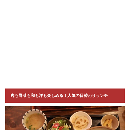
肉も野菜も和も洋も楽しめる！人気の日替わりランチ