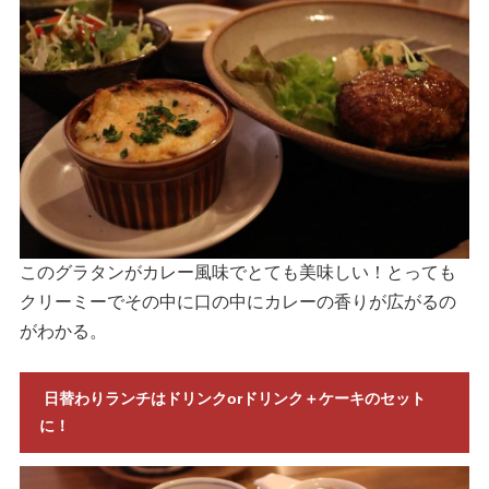
このグラタンがカレー風味でとても美味しい！とっても
クリーミーでその中に口の中にカレーの香りが広がるの
がわかる。
日替わりランチはドリンクorドリンク＋ケーキのセット
に！