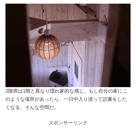
2階席は1階と異なり隠れ家的な感じ。もし自分の家にこ
のような場所があったら、一日中入り浸って読書をした
くなる、そんな空間だ。
スポンサーリンク