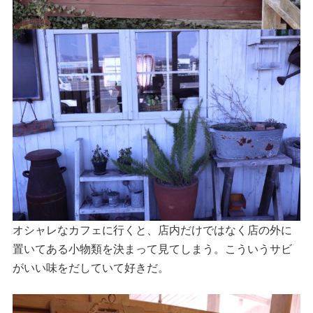
オシャレなカフェに行くと、店内だけではなく店の外に
置いてある小物類を決まって見てしまう。こういうサビ
がいい味をだしていて好きだ。