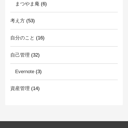
まつやま庵
(6)
考え方
(53)
自分のこと
(16)
自己管理
(32)
Evernote
(3)
資産管理
(14)