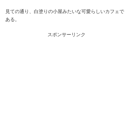
見ての通り、白塗りの小屋みたいな可愛らしいカフェで
ある。
スポンサーリンク