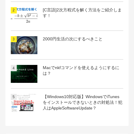
[C言語]2次方程式を解く方法をご紹介しま
す！
2000円生活の次にするべきこと
Macでnkfコマンドを使えるようにするに
は？
【Windows10対応版】WindowsでiTunes
をインストールできないときの対処法！犯
人はAppleSoftwareUpdate？