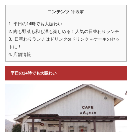
コンテンツ
[
非表示
]
1.
平日の14時でも大賑わい
2.
肉も野菜も和も洋も楽しめる！人気の日替わりランチ
3.
日替わりランチはドリンクorドリンク＋ケーキのセッ
トに！
4.
店舗情報
平日の14時でも大賑わい