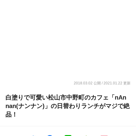
2018.03.02 公開
/ 2021.01.22 更新
白塗りで可愛い松山市中野町のカフェ「nAn
nan(ナンナン)」の日替わりランチがマジで絶
品！