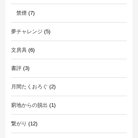
禁煙
(7)
夢チャレンジ
(5)
文房具
(6)
書評
(3)
月間たくおろぐ
(2)
窮地からの脱出
(1)
繋がり
(12)