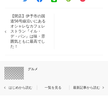
【閉店】伊予市の国
道56号線沿いにある
オシャレなカフェレ
ストラン『イル・
デ・パン』は味・雰
囲気ともに最高でし
た！
グルメ
はじめから読む
一覧を見る
最新記事から読む