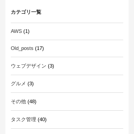
カテゴリ一覧
AWS
(1)
Old_posts
(17)
ウェブデザイン
(3)
グルメ
(3)
その他
(48)
タスク管理
(40)