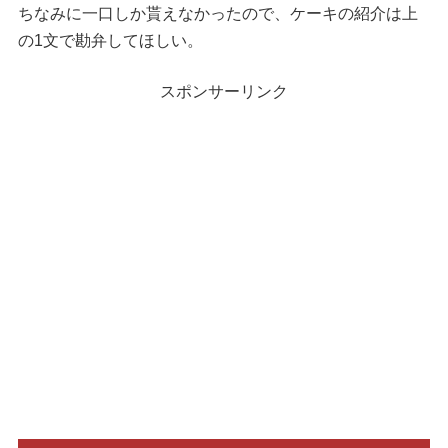
ちなみに一口しか貰えなかったので、ケーキの紹介は上
の1文で勘弁してほしい。
スポンサーリンク