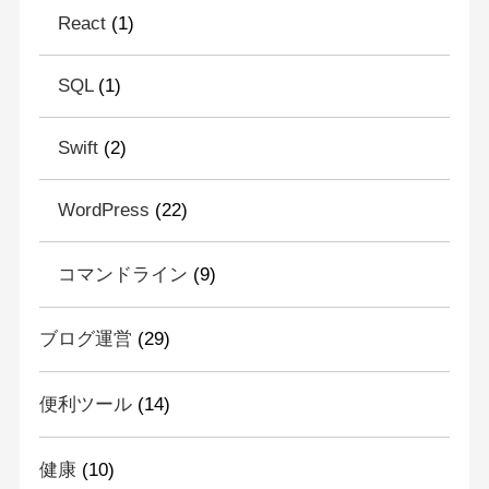
React
(1)
SQL
(1)
Swift
(2)
WordPress
(22)
コマンドライン
(9)
ブログ運営
(29)
便利ツール
(14)
健康
(10)