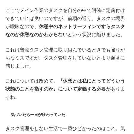
ここでメイン作業のタスクを自分の中で明確に定義付け
できていれば良いのですが、前項の通り、タスクの境界
が曖昧なので、
休憩中のネットサーフィンですらタスク
なのか休憩なのかわからない
という状況に陥りました。
これは普段タスク管理に取り組んでいるときでも陥りが
ちなミスですが、タスク管理をしていないとより顕著に
感じました。
これについては改めて、
『休憩とは私にとってどういう
状態のことを指すのか』について定義する必要
がありま
すね。
気づいたら一日が終わっていた
タスク管理をしない生活で一番ひどかったのはこれ。気