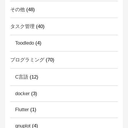
その他
(48)
タスク管理
(40)
Toodledo
(4)
プログラミング
(70)
C言語
(12)
docker
(3)
Flutter
(1)
gnuplot
(4)