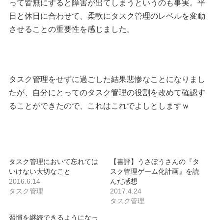
って皆無にすると障害が出てしまうというのも事実。平
日と休日に合わせて、柔軟にタスク管理のレベルを変動
させることの重要性を感じました。
タスク管理をせずに過ごした結果悲惨なことになりまし
たが、自分にとってのタスク管理の役割を改めて確認す
ることができたので、これはこれでよしとしますｗ
タスク管理において忘れては
【書評】うさぼうさんの『タ
いけない大切なこと
スク管理ゲーム化計画』を読
2016.6.14
んだ感想
タスク管理
2017.4.24
タスク管理
習慣を継続できるようになっ