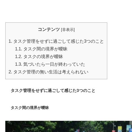
コンテンツ
[
非表示
]
1.
タスク管理をせずに過ごして感じた3つのこと
1.1.
タスク間の境界が曖昧
1.2.
タスクの境界が曖昧
1.3.
気づいたら一日が終わっていた
2.
タスク管理の無い生活は考えられない
タスク管理をせずに過ごして感じた3つのこと
タスク間の境界が曖昧