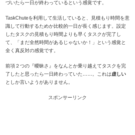
づいたら一日が終わっているという感覚です。
TaskChuteを利用して生活していると、見積もり時間を意
識して行動するためか比較的一日が長く感じます。設定
したタスクの見積もり時間よりも早くタスクが完了し
て、「まだ全然時間があるじゃないか！」という感覚と
全く真反対の感覚です。
前項２つの『曖昧さ』をなんとか乗り越えてタスクを完
了したと思ったら一日終わっていた……。これは
虚しい
としか言いようがありません。
スポンサーリンク