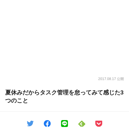
2017.08.17 公開
夏休みだからタスク管理を怠ってみて感じた3
つのこと