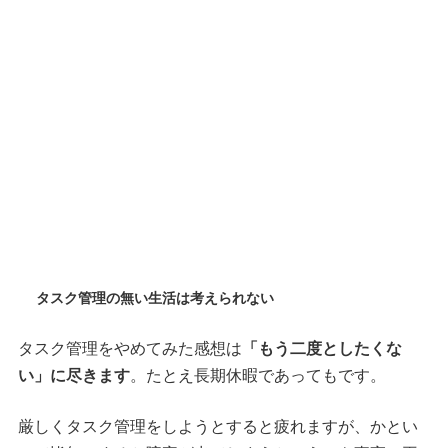
タスク管理の無い生活は考えられない
タスク管理をやめてみた感想は
「もう二度としたくな
い」に尽きます
。たとえ長期休暇であってもです。
厳しくタスク管理をしようとすると疲れますが、かとい