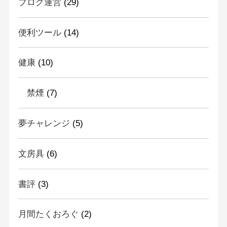
ブログ運営
(29)
便利ツール
(14)
健康
(10)
禁煙
(7)
夢チャレンジ
(5)
文房具
(6)
書評
(3)
月間たくおろぐ
(2)