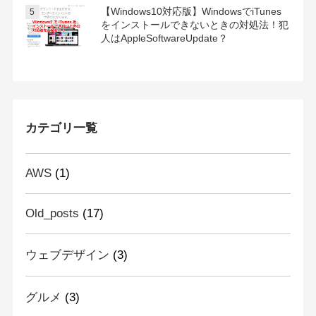
【Windows10対応版】WindowsでiTunes
をインストールできないときの対処法！犯
人はAppleSoftwareUpdate？
カテゴリ一覧
AWS
(1)
Old_posts
(17)
ウェブデザイン
(3)
グルメ
(3)