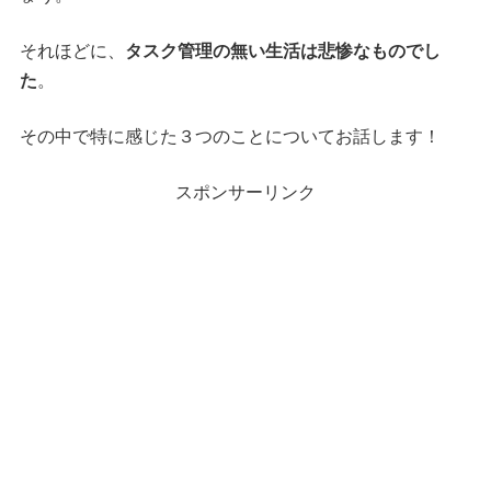
それほどに、
タスク管理の無い生活は悲惨なものでし
た
。
その中で特に感じた３つのことについてお話します！
スポンサーリンク