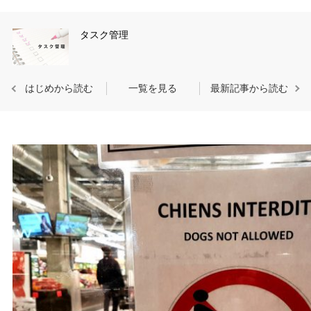
タスク管理
はじめから読む
一覧を見る
最新記事から読む