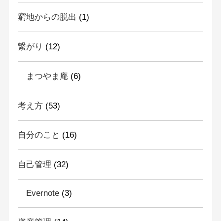
窮地からの脱出
(1)
繋がり
(12)
まつやま庵
(6)
考え方
(53)
自分のこと
(16)
自己管理
(32)
Evernote
(3)