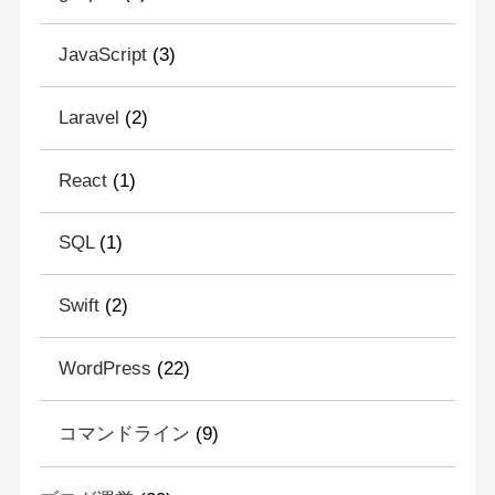
JavaScript
(3)
Laravel
(2)
React
(1)
SQL
(1)
Swift
(2)
WordPress
(22)
コマンドライン
(9)