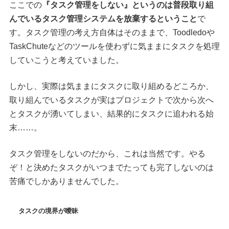
ここでの
『タスク管理をしない』というのは普段取り組
んでいるタスク管理システムを放棄するということ
で
す。タスク管理の考え方自体はそのままで、Toodledoや
TaskChuteなどのツールを使わずに気ままにタスクを処理
していこうと考えていました。
しかし、実際は気ままにタスクに取り組めるどころか、
取り組んでいるタスクが実はプロジェクトで次から次へ
とタスクが湧いてしまい、結果的にタスクに追われる始
末……。
タスク管理をしないのだから、これは当然です。やる
ぞ！と決めたタスクがいつまでたっても完了しないのは
苦痛でしかありませんでした。
タスクの境界が曖昧