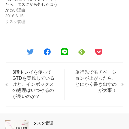
たら、タスクから外したほう
が良い理由
2016.6.15
タスク管理
3段トレイを使って
旅行先でモチベーシ
GTDを実践している
ョンが上がったら、
けど、インボックス
とにかく書き出すの
の処理はいつやるの
が大事！
が良いのか？
タスク管理