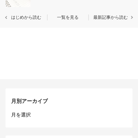
はじめから読む
一覧を見る
最新記事から読む
月別アーカイブ
月
別
ア
ー