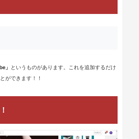
ube」
というものがあります。これを追加するだけ
とができます！！
！