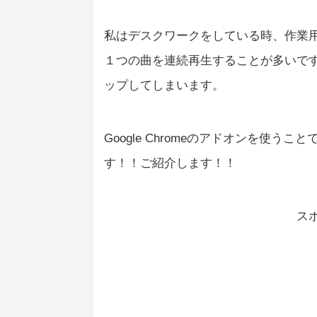
私はデスクワークをしている時、作業用
１つの曲を連続再生することが多いです。
ップしてしまいます。
Google Chromeのアドオンを使う
す！！ご紹介します！！
ス