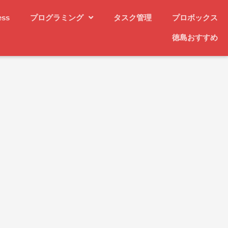
ess
プログラミング
タスク管理
プロボックス
徳島おすすめ