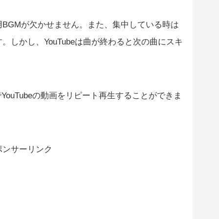
BGMが欠かせません。また、集中している時は
しかし、YouTubeは曲が終わると次の曲にスキ
ことでYouTubeの動画をリピート再生することができま
ポンサーリンク