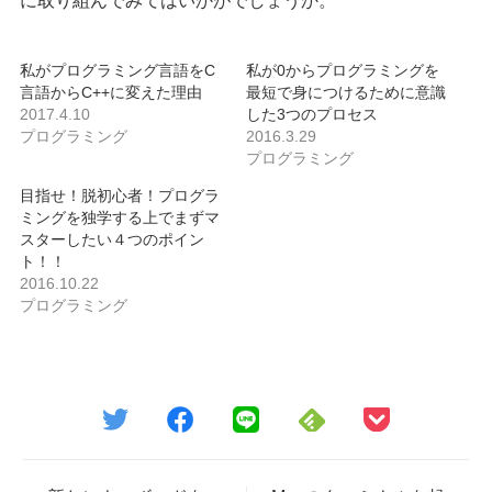
に取り組んでみてはいかがでしょうか。
私がプログラミング言語をC
私が0からプログラミングを
言語からC++に変えた理由
最短で身につけるために意識
2017.4.10
した3つのプロセス
プログラミング
2016.3.29
プログラミング
目指せ！脱初心者！プログラ
ミングを独学する上でまずマ
スターしたい４つのポイン
ト！！
2016.10.22
プログラミング