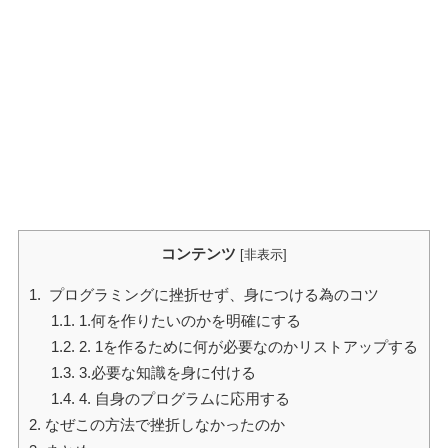
コンテンツ
[
非表示
]
1.
プログラミングに挫折せず、身につける為のコツ
1.1.
1.何を作りたいのかを明確にする
1.2.
2. 1を作るために何が必要なのかリストアップする
1.3.
3.必要な知識を身に付ける
1.4.
4. 自身のプログラムに応用する
2.
なぜこの方法で挫折しなかったのか