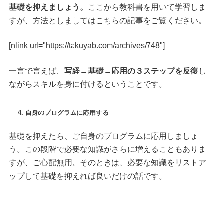
基礎を抑えましょう。
ここから教科書を用いて学習しま
すが、方法としましてはこちらの記事をご覧ください。
[nlink url="https://takuyab.com/archives/748"]
一言で言えば、
写経→基礎→応用の３ステップを反復
し
ながらスキルを身に付けるということです。
4. 自身のプログラムに応用する
基礎を抑えたら、ご自身のプログラムに応用しましょ
う。この段階で必要な知識がさらに増えることもありま
すが、ご心配無用。そのときは、必要な知識をリストア
ップして基礎を抑えれば良いだけの話です。