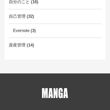
自分のこと
(16)
自己管理
(32)
Evernote
(3)
資産管理
(14)