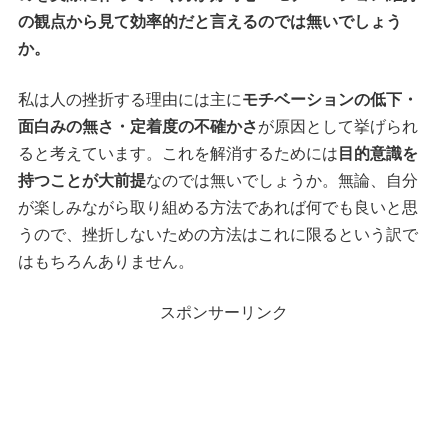
の観点から見て効率的だと言えるのでは無いでしょう
か。
私は人の挫折する理由には主に
モチベーションの低下・
面白みの無さ・定着度の不確かさ
が原因として挙げられ
ると考えています。これを解消するためには
目的意識を
持つことが大前提
なのでは無いでしょうか。無論、自分
が楽しみながら取り組める方法であれば何でも良いと思
うので、挫折しないための方法はこれに限るという訳で
はもちろんありません。
スポンサーリンク