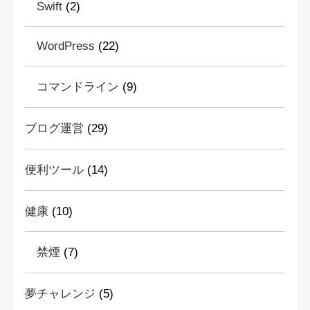
Swift
(2)
WordPress
(22)
コマンドライン
(9)
ブログ運営
(29)
便利ツール
(14)
健康
(10)
禁煙
(7)
夢チャレンジ
(5)