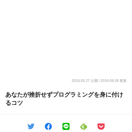
2016.05.27 公開
/ 2016.09.28 更新
あなたが挫折せずプログラミングを身に付け
るコツ