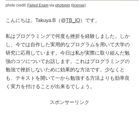
photo credit:
Failed Exam
via
photopin
(license)
こんにちは。Takuya.B（@
TB_IQ
）です。
私はプログラミングで何度も挫折を経験しました。しか
し、今では自作した実用的なプログラムを用いて大学の
研究に応用しています。今日は私が実際に取り組んだ勉
強のコツについてお話します。これはプログラミングの
勉強で挫折しないために効果的な方法です。少なくと
も、テキストを開いて一から勉強する方法よりも効率良
く実力を付けることが出来るでしょう。
スポンサーリンク