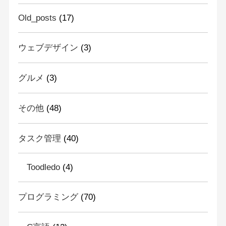
Old_posts
(17)
ウェブデザイン
(3)
グルメ
(3)
その他
(48)
タスク管理
(40)
Toodledo
(4)
プログラミング
(70)