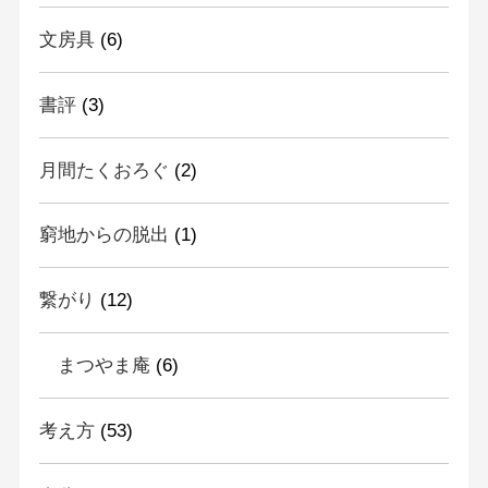
文房具
(6)
書評
(3)
月間たくおろぐ
(2)
窮地からの脱出
(1)
繋がり
(12)
まつやま庵
(6)
考え方
(53)