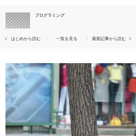
プログラミング
はじめから読む
一覧を見る
最新記事から読む