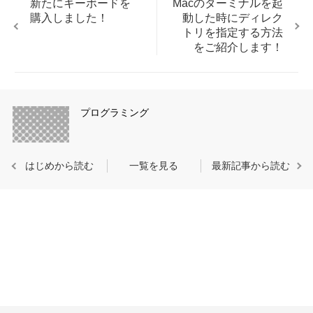
新たにキーボードを
Macのターミナルを起
購入しました！
動した時にディレク
トリを指定する方法
をご紹介します！
プログラミング
はじめから読む
一覧を見る
最新記事から読む