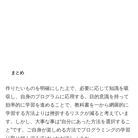
まとめ
作りたいものを明確にした上で、必要に応じて知識を吸
収し、自身のプログラムに応用する。目的意識を持って
効率的に学習を進めることで、教科書を一から網羅的に
学習する方法よりは挫折するリスクが減ると考えていま
す。しかし、大事な事は“自分にあった方法を選択するこ
と”です。ご自身が楽しめる方法でプログラミングの学習