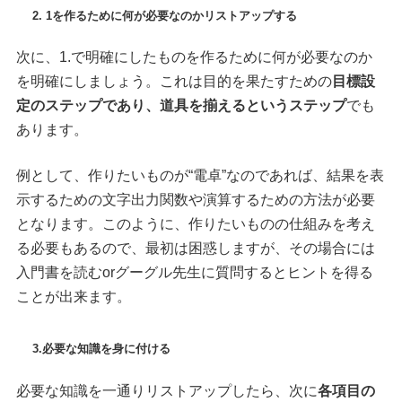
2. 1を作るために何が必要なのかリストアップする
次に、1.で明確にしたものを作るために何が必要なのか
を明確にしましょう。これは目的を果たすための
目標設
定のステップであり、道具を揃えるというステップ
でも
あります。
例として、作りたいものが“電卓”なのであれば、結果を表
示するための文字出力関数や演算するための方法が必要
となります。このように、作りたいものの仕組みを考え
る必要もあるので、最初は困惑しますが、その場合には
入門書を読むorグーグル先生に質問するとヒントを得る
ことが出来ます。
3.必要な知識を身に付ける
必要な知識を一通りリストアップしたら、次に
各項目の