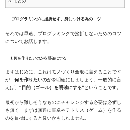
3.
まとめ
プログラミングに挫折せず、身につける為のコツ
それでは早速、プログラミングで挫折しないためのコツ
についてお話します。
1.何を作りたいのかを明確にする
まずはじめに、これはモノづくり全般に言えることです
が、
何を作りたいのか
を明確にしましょう。一般的に言
えば、
“目的（ゴール）を明確にする”
ということです。
最初から難しそうなものにチャレンジする必要は必ずし
も無く、まずは無難に電卓やテトリス（ゲーム）を作る
のを目標にすると良いかもしれません。