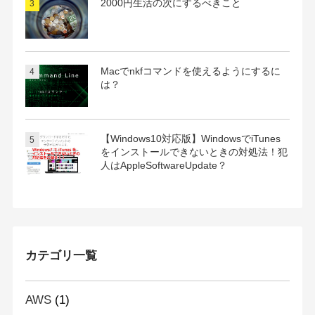
2000円生活の次にするべきこと
Macでnkfコマンドを使えるようにするに
は？
【Windows10対応版】WindowsでiTunes
をインストールできないときの対処法！犯
人はAppleSoftwareUpdate？
カテゴリ一覧
AWS
(1)