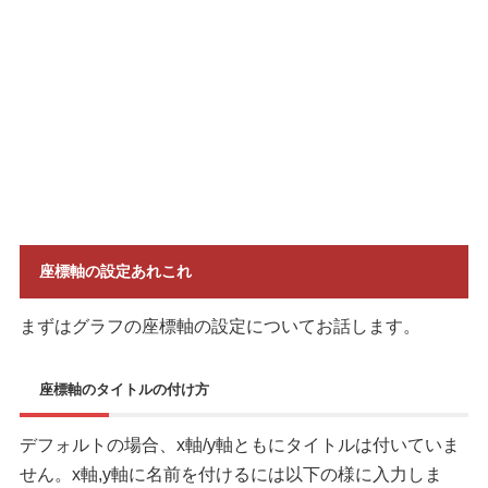
座標軸の設定あれこれ
まずはグラフの座標軸の設定についてお話します。
座標軸のタイトルの付け方
デフォルトの場合、x軸/y軸ともにタイトルは付いていま
せん。x軸,y軸に名前を付けるには以下の様に入力しま