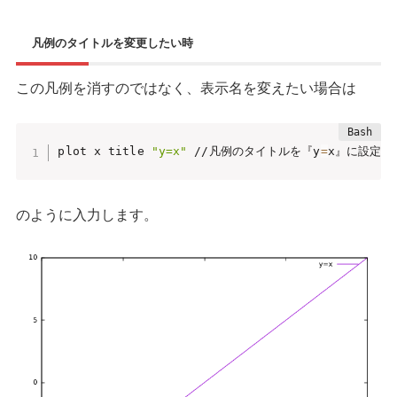
凡例のタイトルを変更したい時
この凡例を消すのではなく、表示名を変えたい場合は
plot x title 
"y=x"
 //凡例のタイトルを『y
=
x』に設定
のように入力します。