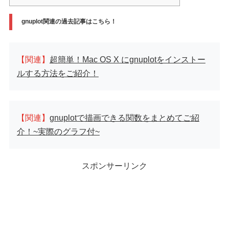
gnuplot関連の過去記事はこちら！
【関連】
超簡単！Mac OS X にgnuplotをインストー
ルする方法をご紹介！
【関連】
gnuplotで描画できる関数をまとめてご紹
介！~実際のグラフ付~
スポンサーリンク