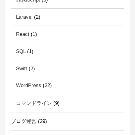
Laravel
(2)
React
(1)
SQL
(1)
Swift
(2)
WordPress
(22)
コマンドライン
(9)
ブログ運営
(29)