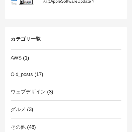
人はAppleSoftwareUpdate？
カテゴリ一覧
AWS
(1)
Old_posts
(17)
ウェブデザイン
(3)
グルメ
(3)
その他
(48)