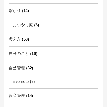
繋がり
(12)
まつやま庵
(6)
考え方
(53)
自分のこと
(16)
自己管理
(32)
Evernote
(3)
資産管理
(14)