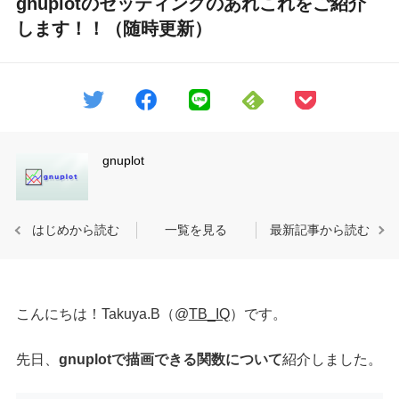
gnuplotのセッティングのあれこれをご紹介
します！！（随時更新）
gnuplot
はじめから読む
一覧を見る
最新記事から読む
こんにちは！Takuya.B（@
TB_IQ
）です。
先日、
gnuplotで描画できる関数について
紹介しました。