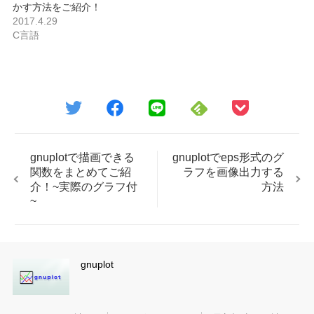
かす方法をご紹介！
2017.4.29
C言語
gnuplotで描画できる
gnuplotでeps形式のグ
関数をまとめてご紹
ラフを画像出力する
介！~実際のグラフ付
方法
~
gnuplot