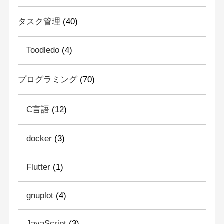
タスク管理
(40)
Toodledo
(4)
プログラミング
(70)
C言語
(12)
docker
(3)
Flutter
(1)
gnuplot
(4)
JavaScript
(3)