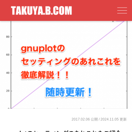
2017.02.06 公開
/ 2024.11.05 更新