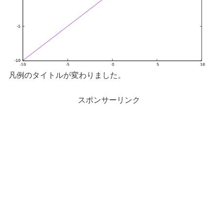
凡例のタイトルが変わりました。
スポンサーリンク