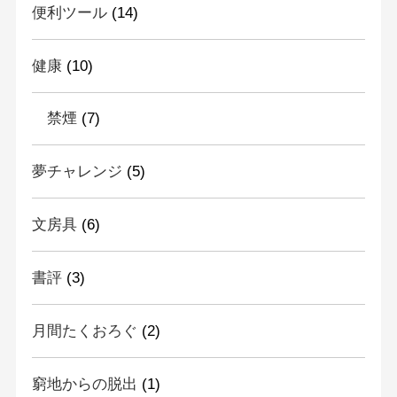
便利ツール
(14)
健康
(10)
禁煙
(7)
夢チャレンジ
(5)
文房具
(6)
書評
(3)
月間たくおろぐ
(2)
窮地からの脱出
(1)