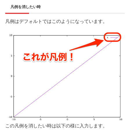
凡例を消したい時
凡例はデフォルトではこのようになっています。
この凡例を消したい時は以下の様に入力します。