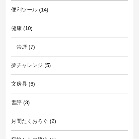
便利ツール
(14)
健康
(10)
禁煙
(7)
夢チャレンジ
(5)
文房具
(6)
書評
(3)
月間たくおろぐ
(2)