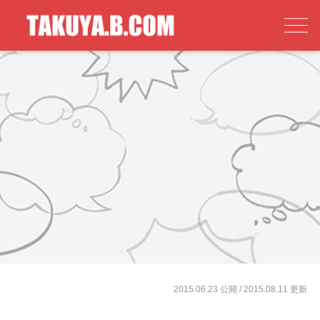
2015.06.23 公開
/ 2015.08.11 更新