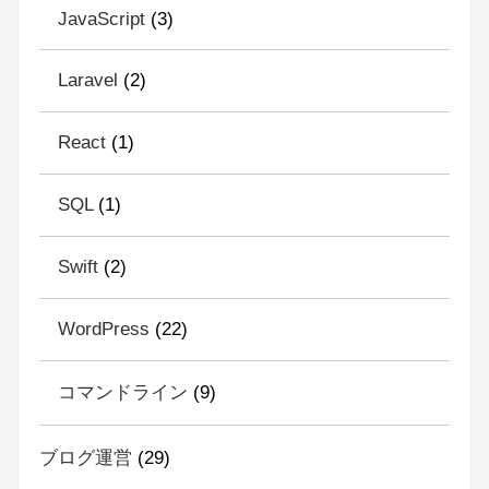
JavaScript
(3)
Laravel
(2)
React
(1)
SQL
(1)
Swift
(2)
WordPress
(22)
コマンドライン
(9)
ブログ運営
(29)