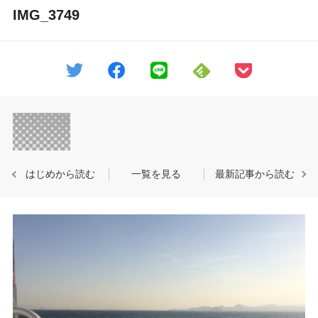
IMG_3749
はじめから読む
一覧を見る
最新記事から読む