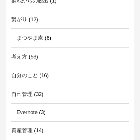
窮地からの脱出
(1)
繋がり
(12)
まつやま庵
(6)
考え方
(53)
自分のこと
(16)
自己管理
(32)
Evernote
(3)
資産管理
(14)