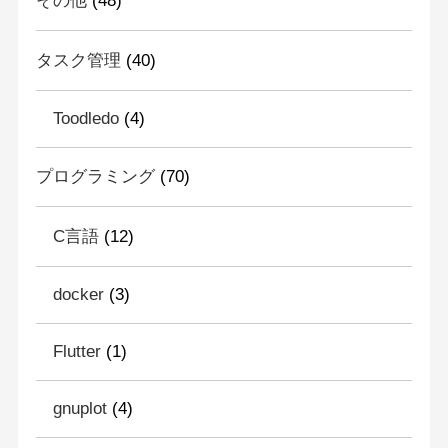
その他
(48)
タスク管理
(40)
Toodledo
(4)
プログラミング
(70)
C言語
(12)
docker
(3)
Flutter
(1)
gnuplot
(4)