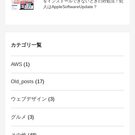
をインストールできないときの対処法！犯
人はAppleSoftwareUpdate？
カテゴリ一覧
AWS
(1)
Old_posts
(17)
ウェブデザイン
(3)
グルメ
(3)