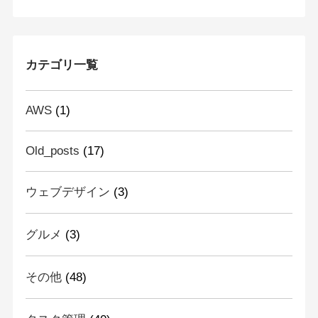
カテゴリ一覧
AWS
(1)
Old_posts
(17)
ウェブデザイン
(3)
グルメ
(3)
その他
(48)