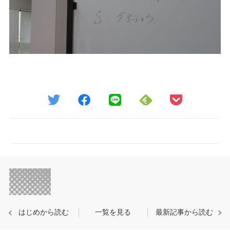
はじめから読む
一覧を見る
最新記事から読む