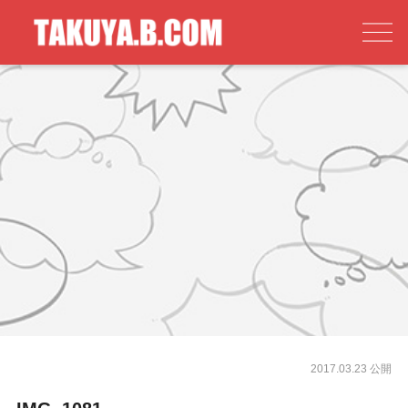
2017.03.23 公開