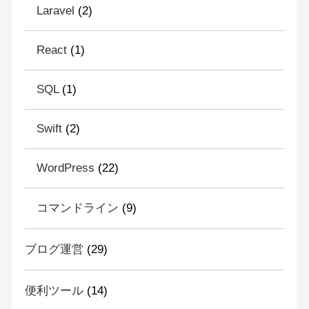
Laravel
(2)
React
(1)
SQL
(1)
Swift
(2)
WordPress
(22)
コマンドライン
(9)
ブログ運営
(29)
便利ツール
(14)