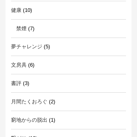
健康
(10)
禁煙
(7)
夢チャレンジ
(5)
文房具
(6)
書評
(3)
月間たくおろぐ
(2)
窮地からの脱出
(1)