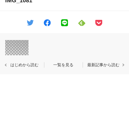
IMG_1081
はじめから読む
一覧を見る
最新記事から読む