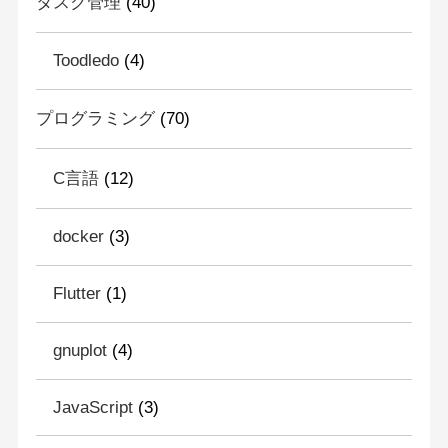
タスク管理
(40)
Toodledo
(4)
プログラミング
(70)
C言語
(12)
docker
(3)
Flutter
(1)
gnuplot
(4)
JavaScript
(3)