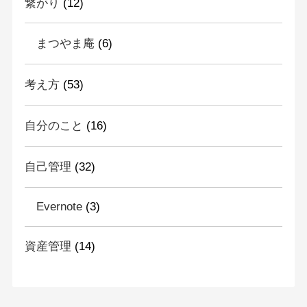
繋がり
(12)
まつやま庵
(6)
考え方
(53)
自分のこと
(16)
自己管理
(32)
Evernote
(3)
資産管理
(14)