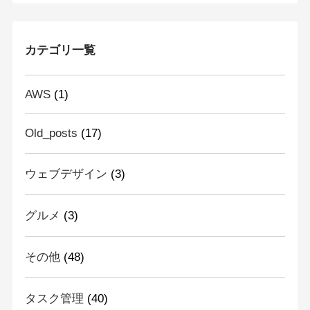
カテゴリ一覧
AWS
(1)
Old_posts
(17)
ウェブデザイン
(3)
グルメ
(3)
その他
(48)
タスク管理
(40)