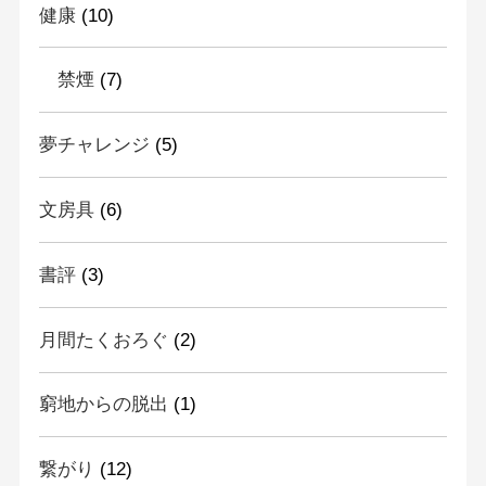
健康
(10)
禁煙
(7)
夢チャレンジ
(5)
文房具
(6)
書評
(3)
月間たくおろぐ
(2)
窮地からの脱出
(1)
繋がり
(12)