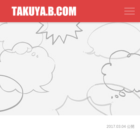
2017.03.04 公開