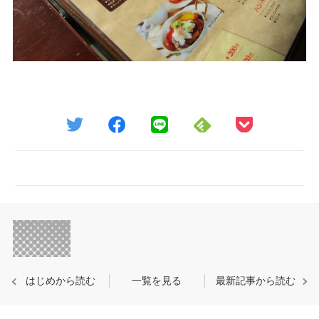
はじめから読む
一覧を見る
最新記事から読む