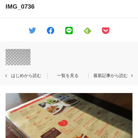
IMG_0736
はじめから読む
一覧を見る
最新記事から読む