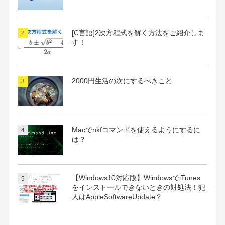
[C言語]2次方程式を解く方法をご紹介しま
す！
2000円生活の次にするべきこと
Macでnkfコマンドを使えるようにするに
は？
【Windows10対応版】WindowsでiTunes
をインストールできないときの対処法！犯
人はAppleSoftwareUpdate？