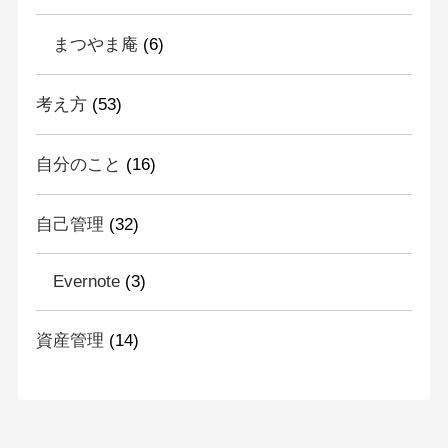
まつやま庵
(6)
考え方
(53)
自分のこと
(16)
自己管理
(32)
Evernote
(3)
資産管理
(14)