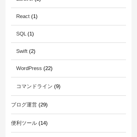
React
(1)
SQL
(1)
Swift
(2)
WordPress
(22)
コマンドライン
(9)
ブログ運営
(29)
便利ツール
(14)