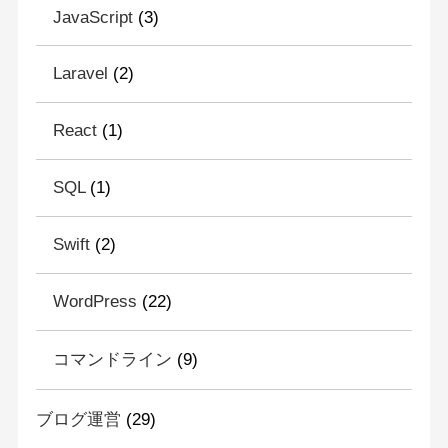
JavaScript
(3)
Laravel
(2)
React
(1)
SQL
(1)
Swift
(2)
WordPress
(22)
コマンドライン
(9)
ブログ運営
(29)