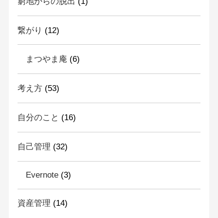
窮地からの脱出
(1)
繋がり
(12)
まつやま庵
(6)
考え方
(53)
自分のこと
(16)
自己管理
(32)
Evernote
(3)
資産管理
(14)