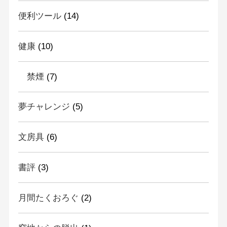
便利ツール
(14)
健康
(10)
禁煙
(7)
夢チャレンジ
(5)
文房具
(6)
書評
(3)
月間たくおろぐ
(2)