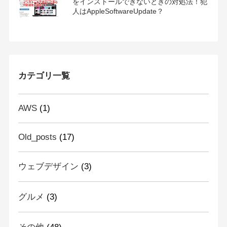
をインストールできないときの対処法！犯
人はAppleSoftwareUpdate？
カテゴリ一覧
AWS
(1)
Old_posts
(17)
ウェブデザイン
(3)
グルメ
(3)