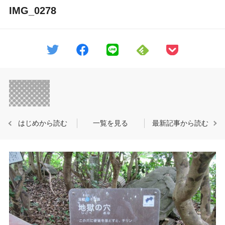
IMG_0278
はじめから読む
一覧を見る
最新記事から読む