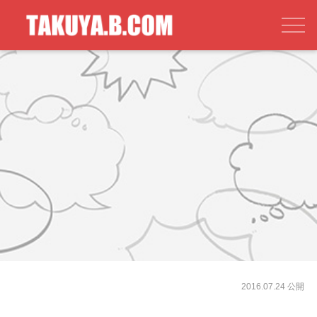
2016.07.24 公開