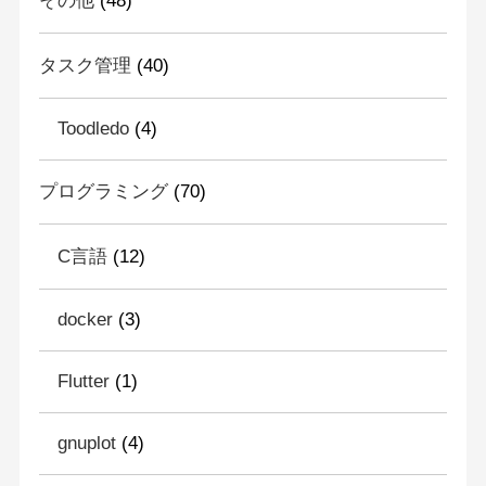
その他
(48)
タスク管理
(40)
Toodledo
(4)
プログラミング
(70)
C言語
(12)
docker
(3)
Flutter
(1)
gnuplot
(4)