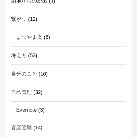
窮地からの脱出
(1)
繋がり
(12)
まつやま庵
(6)
考え方
(53)
自分のこと
(16)
自己管理
(32)
Evernote
(3)
資産管理
(14)