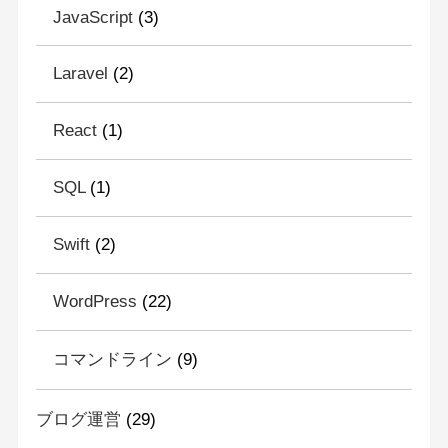
JavaScript
(3)
Laravel
(2)
React
(1)
SQL
(1)
Swift
(2)
WordPress
(22)
コマンドライン
(9)
ブログ運営
(29)