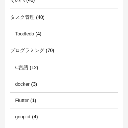
その他
(48)
タスク管理
(40)
Toodledo
(4)
プログラミング
(70)
C言語
(12)
docker
(3)
Flutter
(1)
gnuplot
(4)