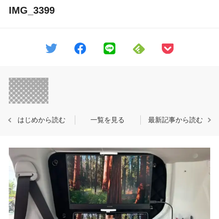
IMG_3399
はじめから読む
一覧を見る
最新記事から読む