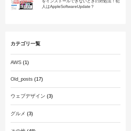
をインストールできないときの対処法！犯
人はAppleSoftwareUpdate？
カテゴリ一覧
AWS
(1)
Old_posts
(17)
ウェブデザイン
(3)
グルメ
(3)