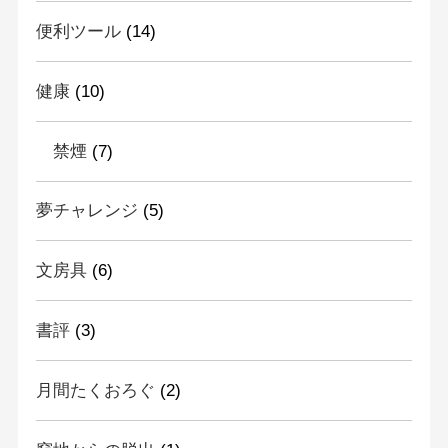
便利ツール
(14)
健康
(10)
禁煙
(7)
夢チャレンジ
(5)
文房具
(6)
書評
(3)
月間たくおろぐ
(2)