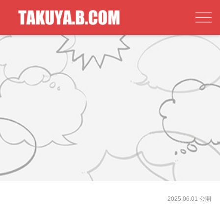
2025.06.01 公開