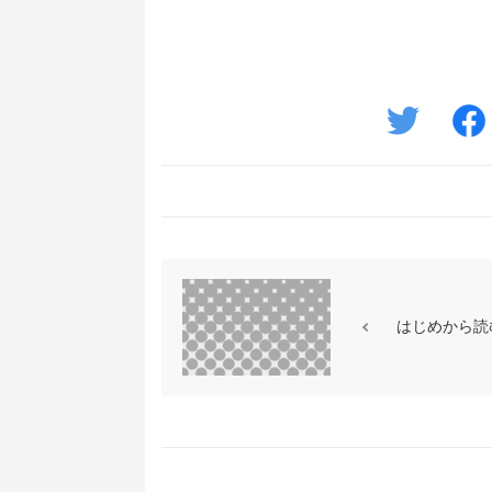
はじめから読