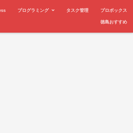
ess
プログラミング
タスク管理
プロボックス
徳島おすすめ