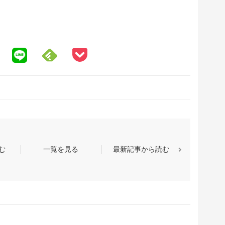
む
一覧を見る
最新記事から読む