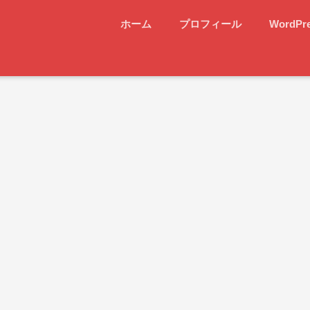
ホーム
プロフィール
WordPr