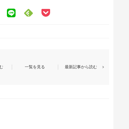
む
一覧を見る
最新記事から読む