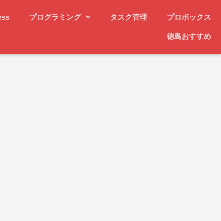
ess
プログラミング
タスク管理
プロボックス
徳島おすすめ