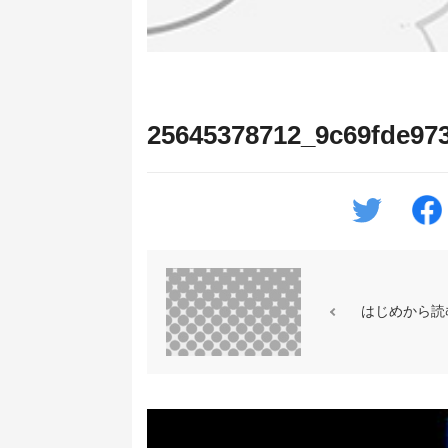
25645378712_9c69fde97
はじめから読