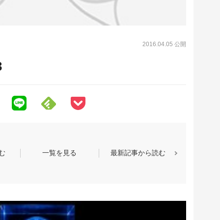
2016.04.05 公開
3
む
一覧を見る
最新記事から読む