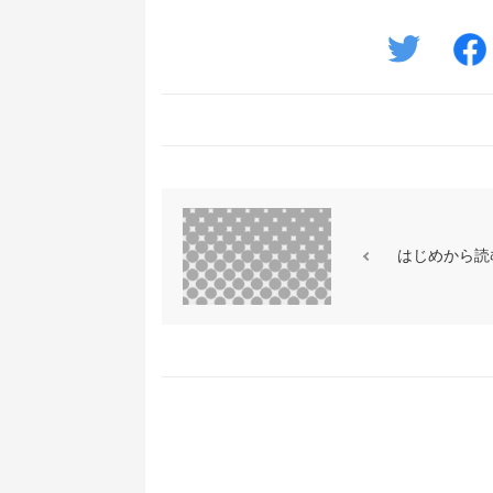
はじめから読