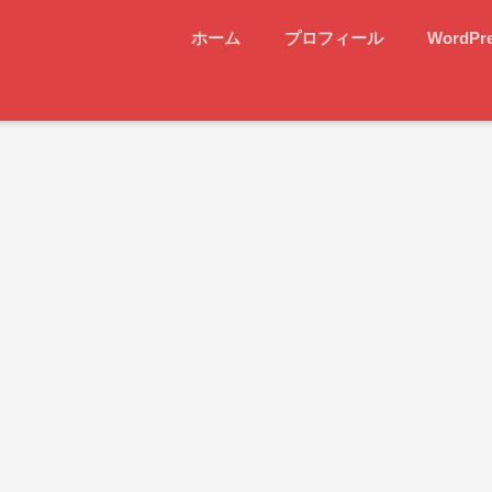
ホーム
プロフィール
WordPr