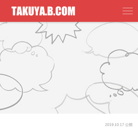
2019.10.17 公開