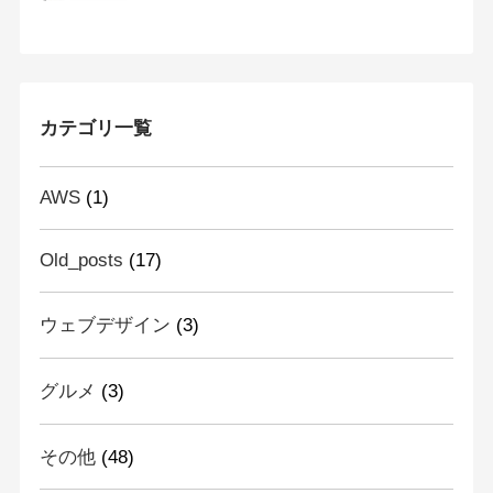
カテゴリ一覧
AWS
(1)
Old_posts
(17)
ウェブデザイン
(3)
グルメ
(3)
その他
(48)