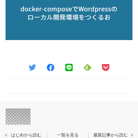
はじめから読む
一覧を見る
最新記事から読む