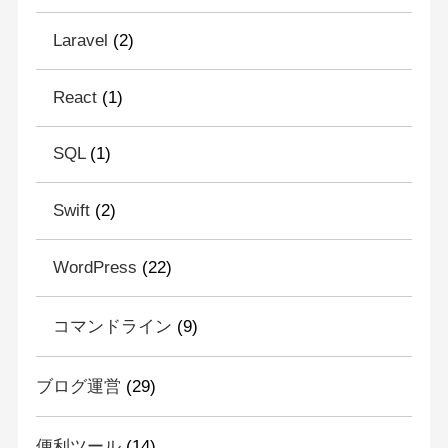
Laravel
(2)
React
(1)
SQL
(1)
Swift
(2)
WordPress
(22)
コマンドライン
(9)
ブログ運営
(29)
便利ツール
(14)