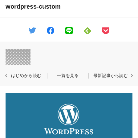
wordpress-custom
はじめから読む
一覧を見る
最新記事から読む