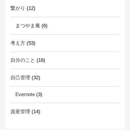
繋がり
(12)
まつやま庵
(6)
考え方
(53)
自分のこと
(16)
自己管理
(32)
Evernote
(3)
資産管理
(14)