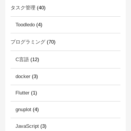
タスク管理
(40)
Toodledo
(4)
プログラミング
(70)
C言語
(12)
docker
(3)
Flutter
(1)
gnuplot
(4)
JavaScript
(3)