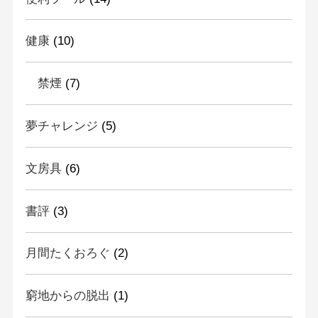
健康
(10)
禁煙
(7)
夢チャレンジ
(5)
文房具
(6)
書評
(3)
月間たくおろぐ
(2)
窮地からの脱出
(1)