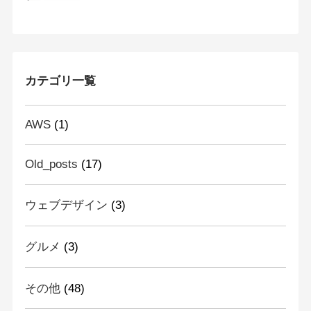
カテゴリ一覧
AWS
(1)
Old_posts
(17)
ウェブデザイン
(3)
グルメ
(3)
その他
(48)