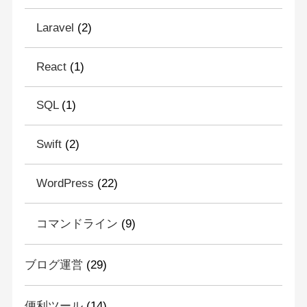
Laravel
(2)
React
(1)
SQL
(1)
Swift
(2)
WordPress
(22)
コマンドライン
(9)
ブログ運営
(29)
便利ツール
(14)