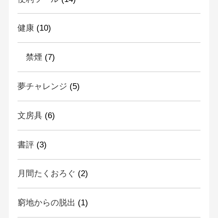
健康
(10)
禁煙
(7)
夢チャレンジ
(5)
文房具
(6)
書評
(3)
月間たくおろぐ
(2)
窮地からの脱出
(1)