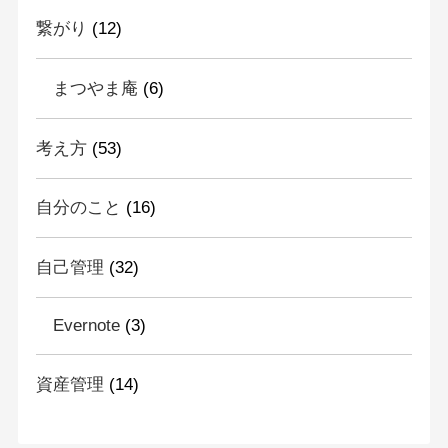
繋がり
(12)
まつやま庵
(6)
考え方
(53)
自分のこと
(16)
自己管理
(32)
Evernote
(3)
資産管理
(14)