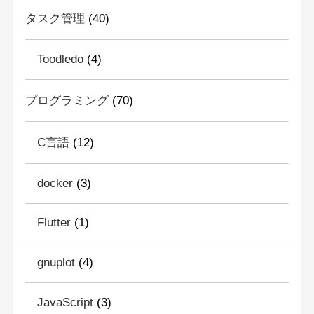
タスク管理
(40)
Toodledo
(4)
プログラミング
(70)
C言語
(12)
docker
(3)
Flutter
(1)
gnuplot
(4)
JavaScript
(3)