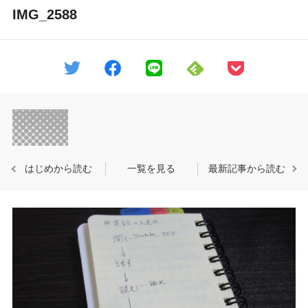
IMG_2588
はじめから読む
一覧を見る
最新記事から読む