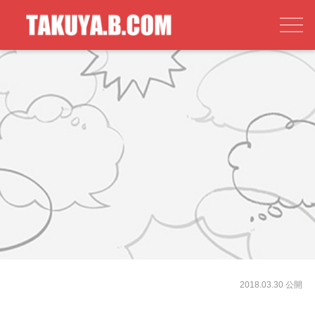
2018.03.30 公開