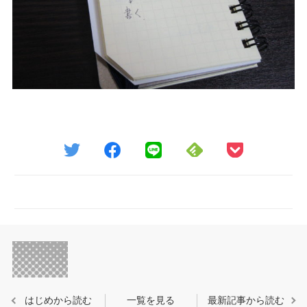
はじめから読む
一覧を見る
最新記事から読む