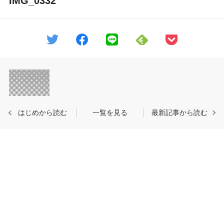
IMG_0332
はじめから読む
一覧を見る
最新記事から読む