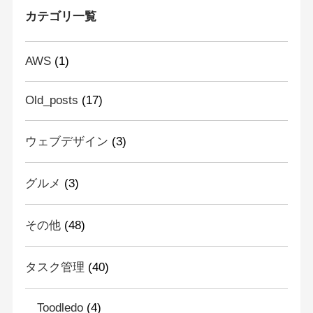
カテゴリ一覧
AWS
(1)
Old_posts
(17)
ウェブデザイン
(3)
グルメ
(3)
その他
(48)
タスク管理
(40)
Toodledo
(4)