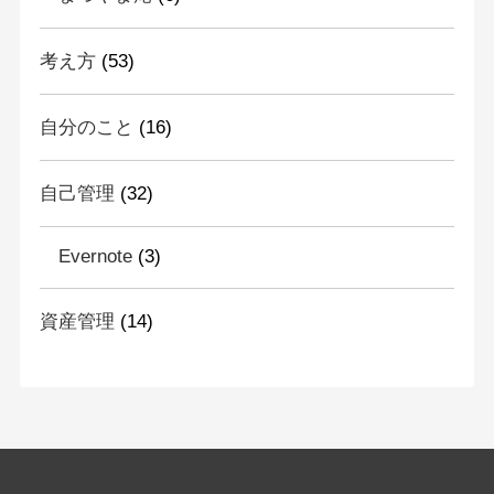
考え方
(53)
自分のこと
(16)
自己管理
(32)
Evernote
(3)
資産管理
(14)