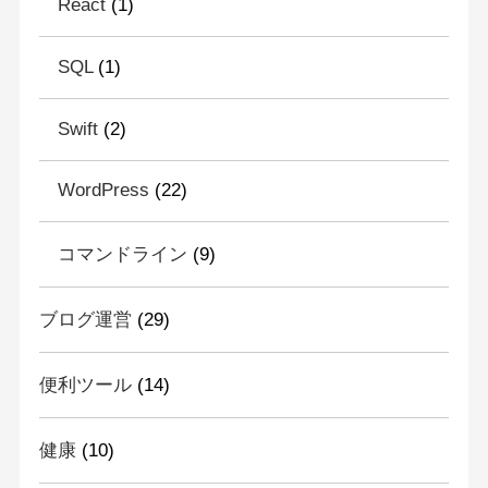
React
(1)
SQL
(1)
Swift
(2)
WordPress
(22)
コマンドライン
(9)
ブログ運営
(29)
便利ツール
(14)
健康
(10)