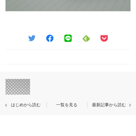
はじめから読む
一覧を見る
最新記事から読む