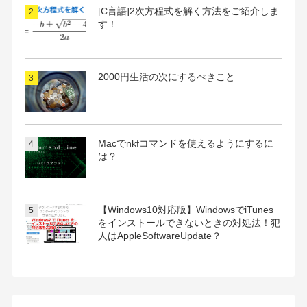
[C言語]2次方程式を解く方法をご紹介しま
す！
2000円生活の次にするべきこと
Macでnkfコマンドを使えるようにするに
は？
【Windows10対応版】WindowsでiTunes
をインストールできないときの対処法！犯
人はAppleSoftwareUpdate？