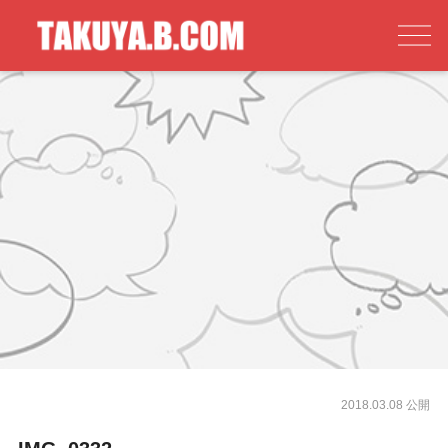
2018.03.08 公開