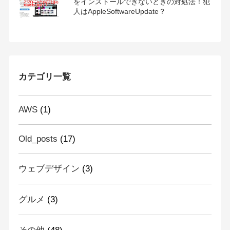
をインストールできないときの対処法！犯
人はAppleSoftwareUpdate？
カテゴリ一覧
AWS
(1)
Old_posts
(17)
ウェブデザイン
(3)
グルメ
(3)