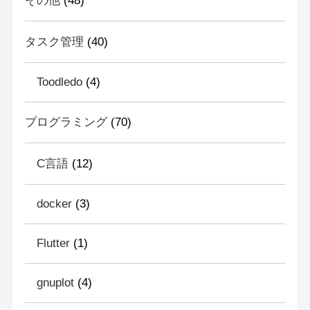
その他
(48)
タスク管理
(40)
Toodledo
(4)
プログラミング
(70)
C言語
(12)
docker
(3)
Flutter
(1)
gnuplot
(4)