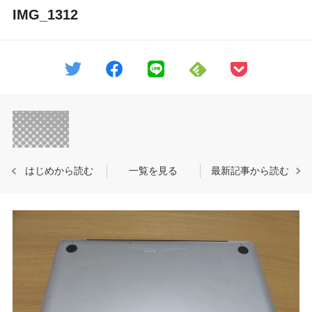
IMG_1312
はじめから読む
一覧を見る
最新記事から読む