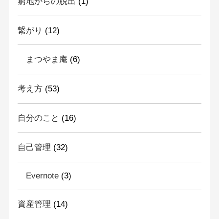
窮地からの脱出
(1)
繋がり
(12)
まつやま庵
(6)
考え方
(53)
自分のこと
(16)
自己管理
(32)
Evernote
(3)
資産管理
(14)