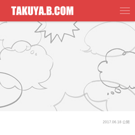
2017.06.18 公開