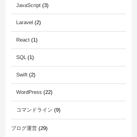
JavaScript
(3)
Laravel
(2)
React
(1)
SQL
(1)
Swift
(2)
WordPress
(22)
コマンドライン
(9)
ブログ運営
(29)