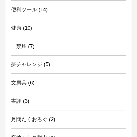
便利ツール
(14)
健康
(10)
禁煙
(7)
夢チャレンジ
(5)
文房具
(6)
書評
(3)
月間たくおろぐ
(2)