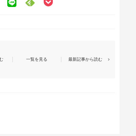
む
一覧を見る
最新記事から読む