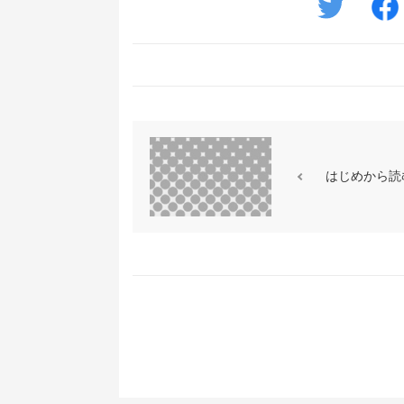
はじめから読