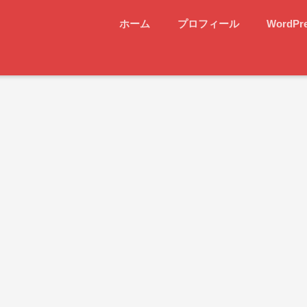
ホーム
プロフィール
WordPr