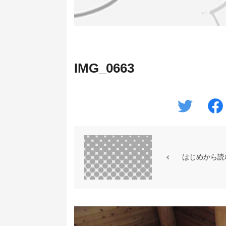
IMG_0663
はじめから読