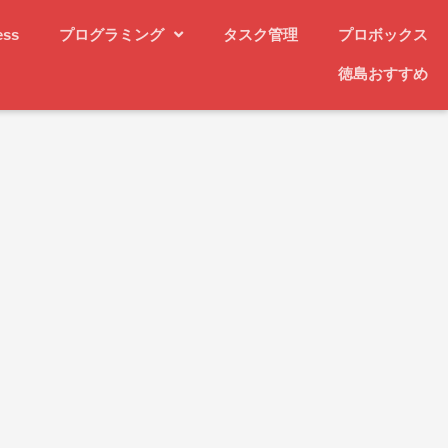
ess
プログラミング
タスク管理
プロボックス
徳島おすすめ