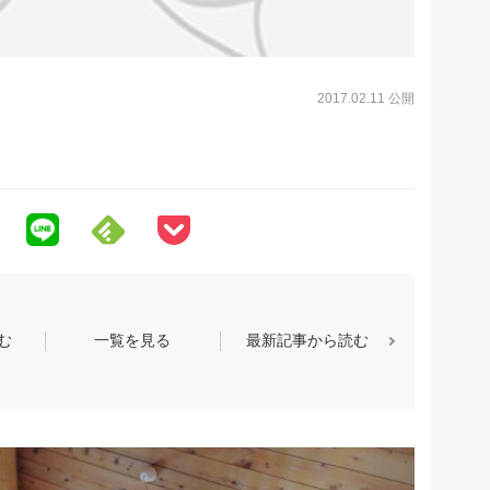
2017.02.11 公開
む
一覧を見る
最新記事から読む