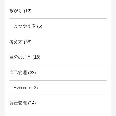
繋がり
(12)
まつやま庵
(6)
考え方
(53)
自分のこと
(16)
自己管理
(32)
Evernote
(3)
資産管理
(14)