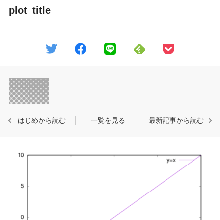
plot_title
はじめから読む
一覧を見る
最新記事から読む