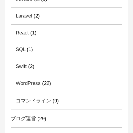
Laravel
(2)
React
(1)
SQL
(1)
Swift
(2)
WordPress
(22)
コマンドライン
(9)
ブログ運営
(29)