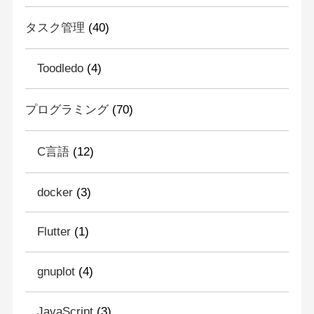
タスク管理
(40)
Toodledo
(4)
プログラミング
(70)
C言語
(12)
docker
(3)
Flutter
(1)
gnuplot
(4)
JavaScript
(3)