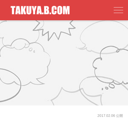
2017.02.06 公開