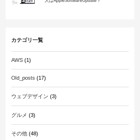
人はAppleSoftwareUpdate？
カテゴリ一覧
AWS
(1)
Old_posts
(17)
ウェブデザイン
(3)
グルメ
(3)
その他
(48)