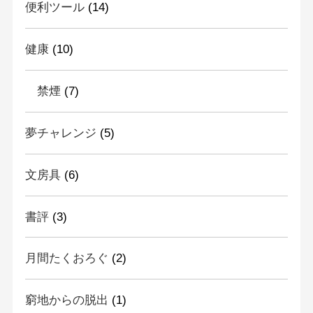
便利ツール
(14)
健康
(10)
禁煙
(7)
夢チャレンジ
(5)
文房具
(6)
書評
(3)
月間たくおろぐ
(2)
窮地からの脱出
(1)