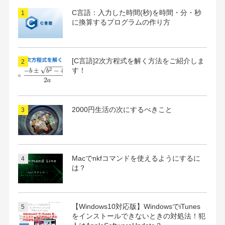
C言語：入力した時間(秒)を時間・分・秒
に換算するプログラムの作り方
[C言語]2次方程式を解く方法をご紹介しま
す！
2000円生活の次にするべきこと
Macでnkfコマンドを使えるようにするに
は？
【Windows10対応版】WindowsでiTunes
をインストールできないときの対処法！犯