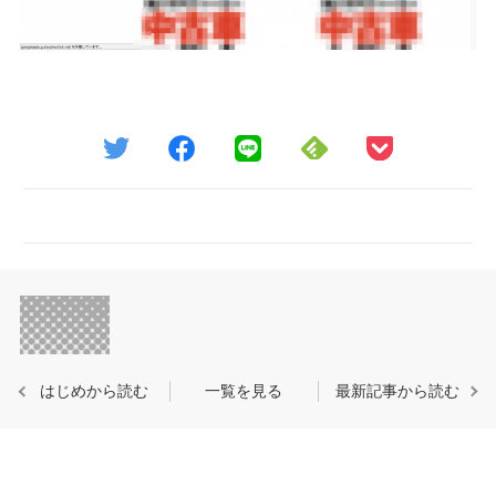
はじめから読む
一覧を見る
最新記事から読む