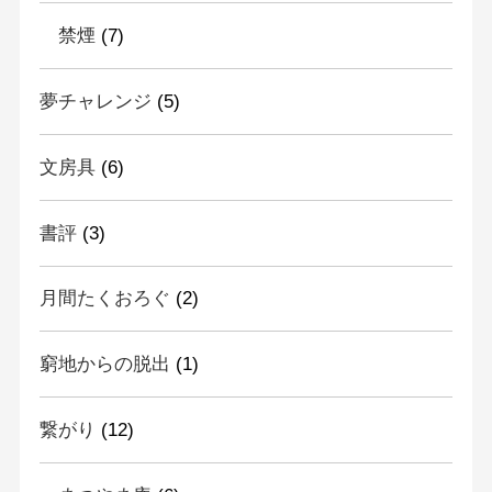
禁煙
(7)
夢チャレンジ
(5)
文房具
(6)
書評
(3)
月間たくおろぐ
(2)
窮地からの脱出
(1)
繋がり
(12)