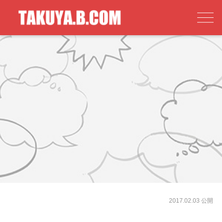
2017.02.03 公開