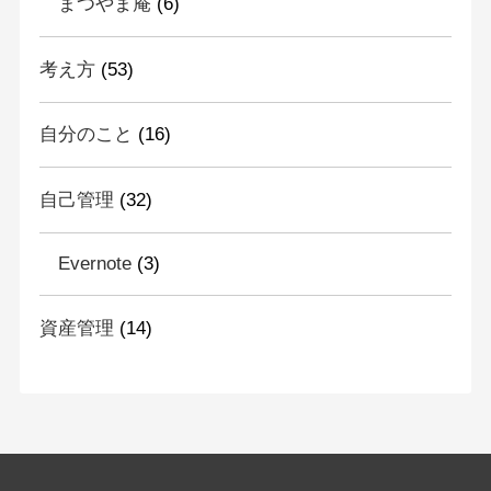
まつやま庵
(6)
考え方
(53)
自分のこと
(16)
自己管理
(32)
Evernote
(3)
資産管理
(14)