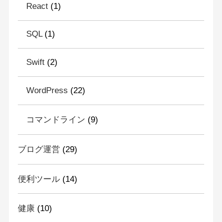
React
(1)
SQL
(1)
Swift
(2)
WordPress
(22)
コマンドライン
(9)
ブログ運営
(29)
便利ツール
(14)
健康
(10)