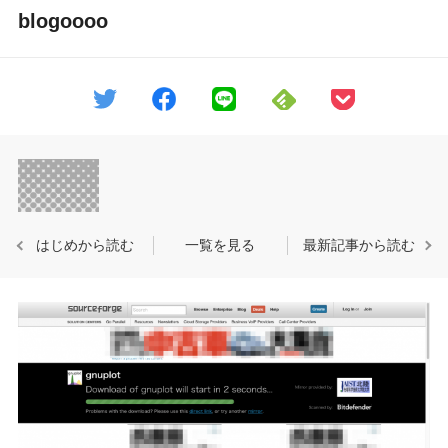
blogoooo
はじめから読む
一覧を見る
最新記事から読む