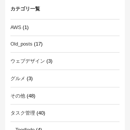
カテゴリ一覧
AWS
(1)
Old_posts
(17)
ウェブデザイン
(3)
グルメ
(3)
その他
(48)
タスク管理
(40)
Toodledo
(4)