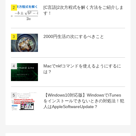
[C言語]2次方程式を解く方法をご紹介しま
す！
2000円生活の次にするべきこと
Macでnkfコマンドを使えるようにするに
は？
【Windows10対応版】WindowsでiTunes
をインストールできないときの対処法！犯
人はAppleSoftwareUpdate？