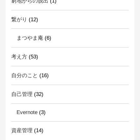
窮地からの脱出
(1)
繋がり
(12)
まつやま庵
(6)
考え方
(53)
自分のこと
(16)
自己管理
(32)
Evernote
(3)
資産管理
(14)