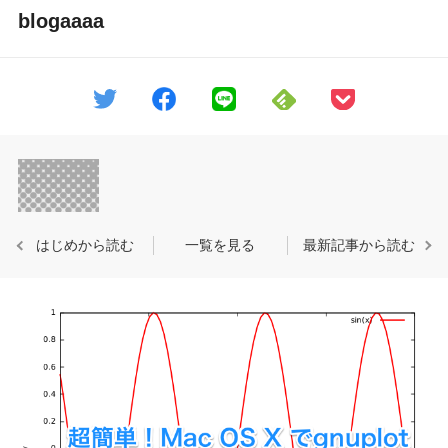
blogaaaa
はじめから読む
一覧を見る
最新記事から読む