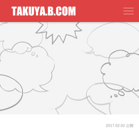
2017.02.02 公開