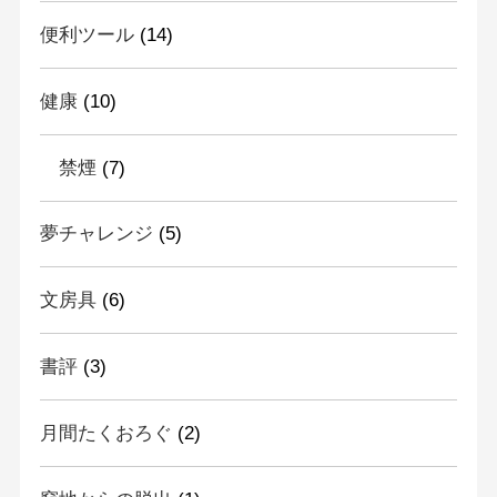
便利ツール
(14)
健康
(10)
禁煙
(7)
夢チャレンジ
(5)
文房具
(6)
書評
(3)
月間たくおろぐ
(2)