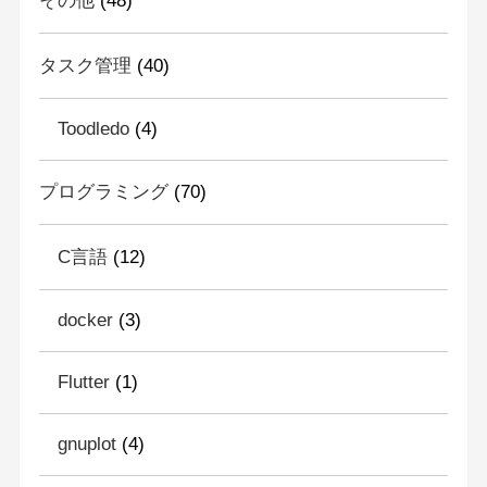
その他
(48)
タスク管理
(40)
Toodledo
(4)
プログラミング
(70)
C言語
(12)
docker
(3)
Flutter
(1)
gnuplot
(4)