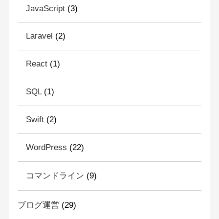
JavaScript
(3)
Laravel
(2)
React
(1)
SQL
(1)
Swift
(2)
WordPress
(22)
コマンドライン
(9)
ブログ運営
(29)