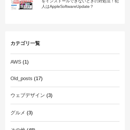
をインストールできないときの対処法！犯
人はAppleSoftwareUpdate？
カテゴリ一覧
AWS
(1)
Old_posts
(17)
ウェブデザイン
(3)
グルメ
(3)