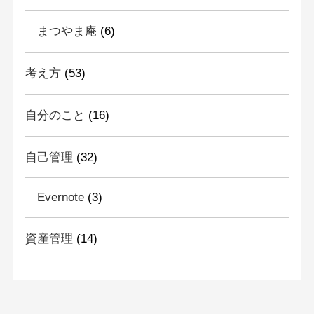
まつやま庵
(6)
考え方
(53)
自分のこと
(16)
自己管理
(32)
Evernote
(3)
資産管理
(14)