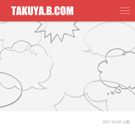
2017.01.02 公開