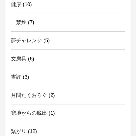
健康
(10)
禁煙
(7)
夢チャレンジ
(5)
文房具
(6)
書評
(3)
月間たくおろぐ
(2)
窮地からの脱出
(1)
繋がり
(12)