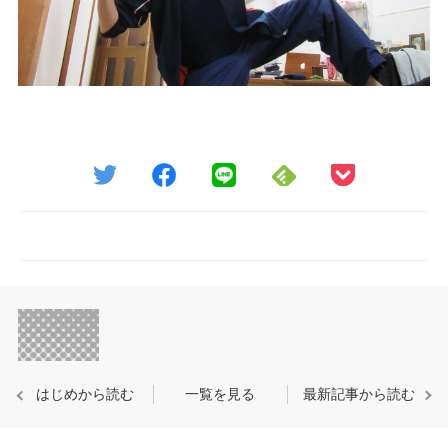
はじめから読む
一覧を見る
最新記事から読む