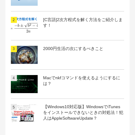
[C言語]2次方程式を解く方法をご紹介しま
す！
2000円生活の次にするべきこと
Macでnkfコマンドを使えるようにするに
は？
【Windows10対応版】WindowsでiTunes
をインストールできないときの対処法！犯
人はAppleSoftwareUpdate？