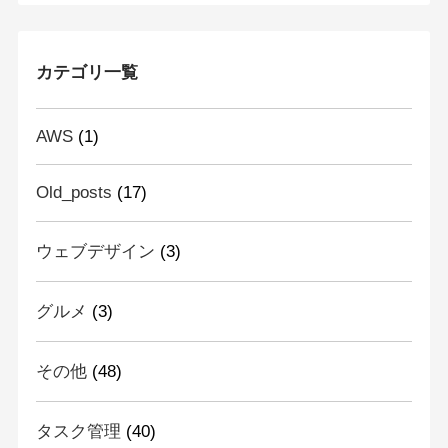
カテゴリ一覧
AWS
(1)
Old_posts
(17)
ウェブデザイン
(3)
グルメ
(3)
その他
(48)
タスク管理
(40)