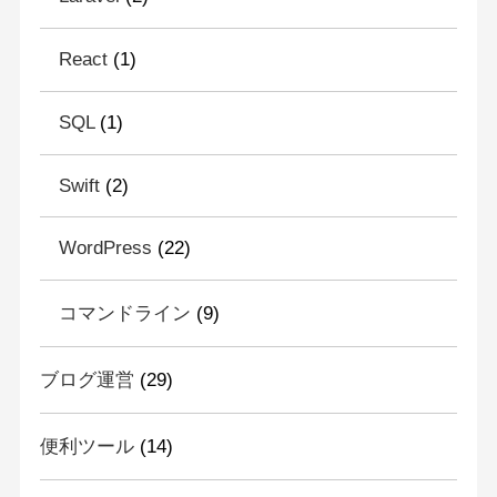
React
(1)
SQL
(1)
Swift
(2)
WordPress
(22)
コマンドライン
(9)
ブログ運営
(29)
便利ツール
(14)