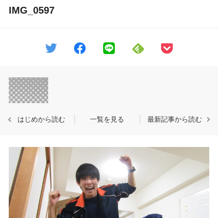
IMG_0597
はじめから読む
一覧を見る
最新記事から読む