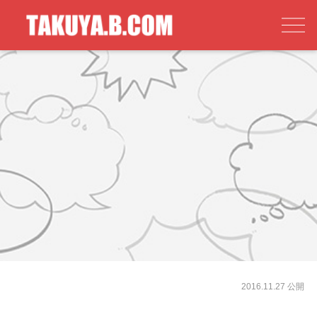
2016.11.27 公開