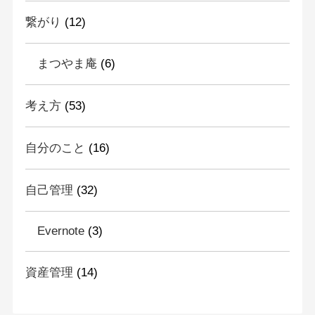
繋がり
(12)
まつやま庵
(6)
考え方
(53)
自分のこと
(16)
自己管理
(32)
Evernote
(3)
資産管理
(14)