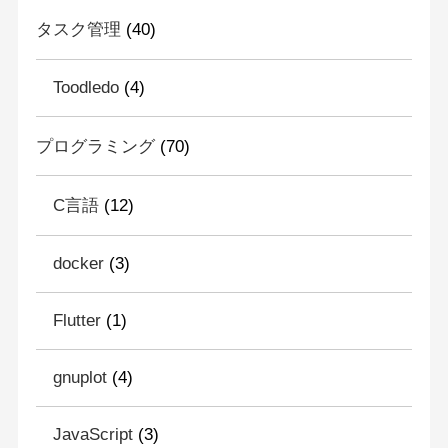
タスク管理
(40)
Toodledo
(4)
プログラミング
(70)
C言語
(12)
docker
(3)
Flutter
(1)
gnuplot
(4)
JavaScript
(3)