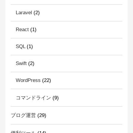
Laravel
(2)
React
(1)
SQL
(1)
Swift
(2)
WordPress
(22)
コマンドライン
(9)
ブログ運営
(29)