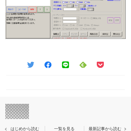
はじめから読む
一覧を見る
最新記事から読む