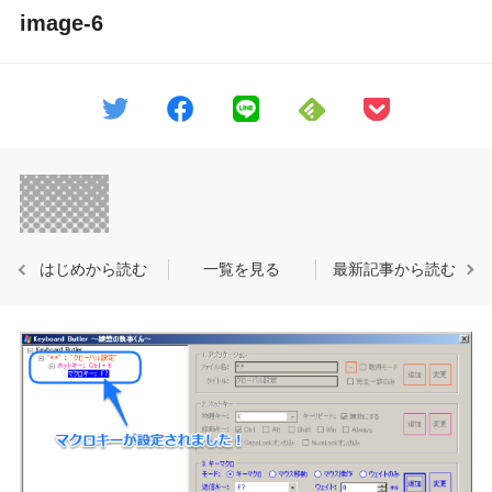
image-6
はじめから読む
一覧を見る
最新記事から読む