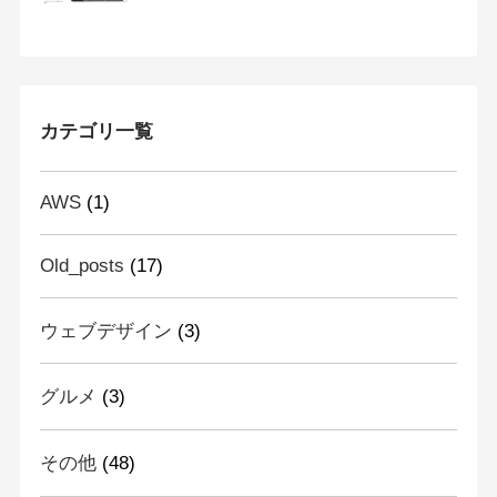
カテゴリ一覧
AWS
(1)
Old_posts
(17)
ウェブデザイン
(3)
グルメ
(3)
その他
(48)