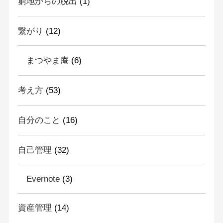
窮地からの脱出
(1)
繋がり
(12)
まつやま庵
(6)
考え方
(53)
自分のこと
(16)
自己管理
(32)
Evernote
(3)
資産管理
(14)