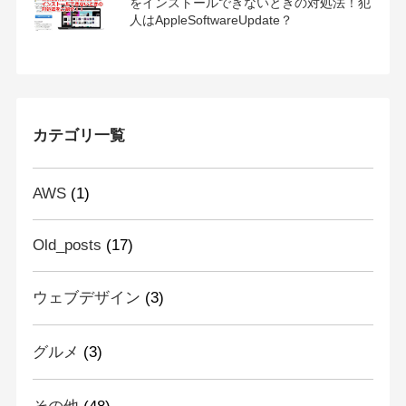
をインストールできないときの対処法！犯
人はAppleSoftwareUpdate？
カテゴリ一覧
AWS
(1)
Old_posts
(17)
ウェブデザイン
(3)
グルメ
(3)