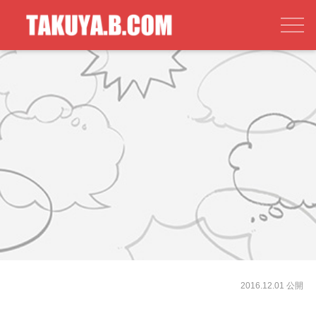
2016.12.01 公開