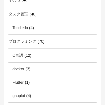
その他
(48)
タスク管理
(40)
Toodledo
(4)
プログラミング
(70)
C言語
(12)
docker
(3)
Flutter
(1)
gnuplot
(4)