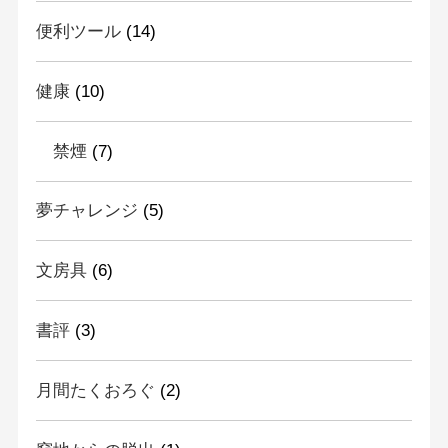
便利ツール
(14)
健康
(10)
禁煙
(7)
夢チャレンジ
(5)
文房具
(6)
書評
(3)
月間たくおろぐ
(2)