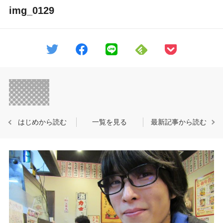
img_0129
はじめから読む
一覧を見る
最新記事から読む