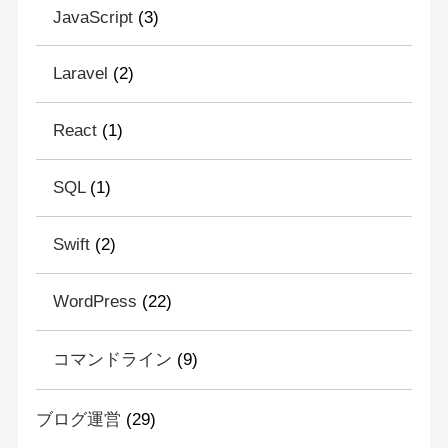
JavaScript
(3)
Laravel
(2)
React
(1)
SQL
(1)
Swift
(2)
WordPress
(22)
コマンドライン
(9)
ブログ運営
(29)