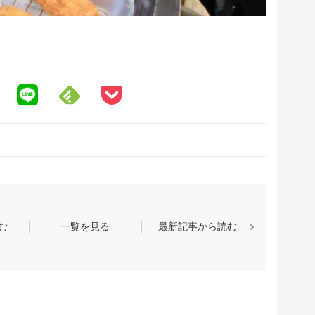
む
一覧を見る
最新記事から読む