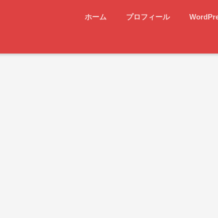
ホーム
プロフィール
WordPr