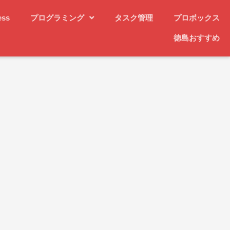
ess
プログラミング
タスク管理
プロボックス
徳島おすすめ