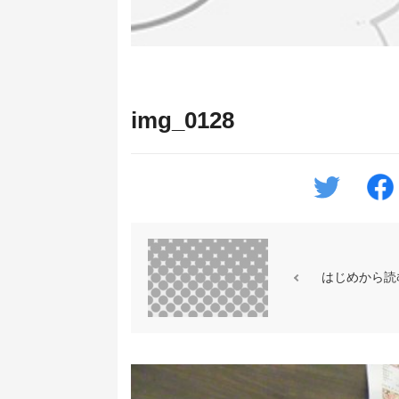
img_0128
はじめから読