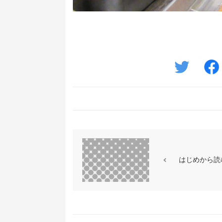
はじめから読