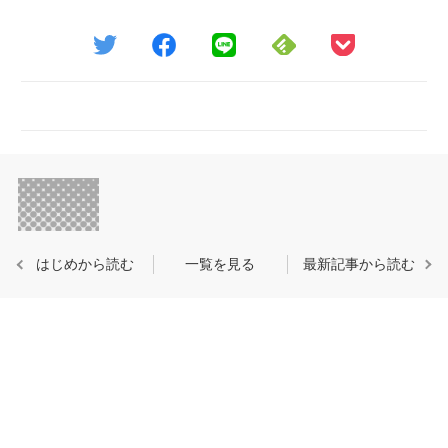
はじめから読む
一覧を見る
最新記事から読む