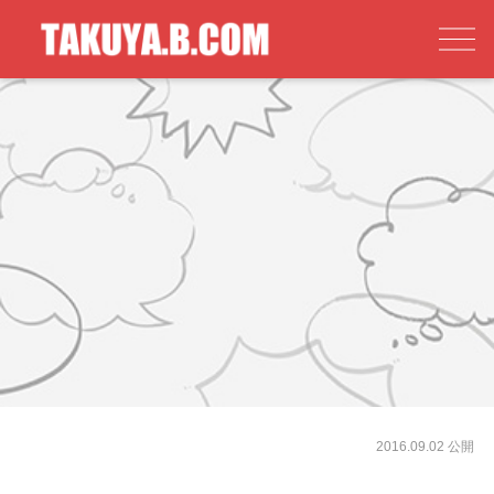
2016.09.02 公開