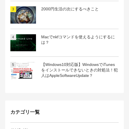
2000円生活の次にするべきこと
Macでnkfコマンドを使えるようにするに
は？
【Windows10対応版】WindowsでiTunes
をインストールできないときの対処法！犯
人はAppleSoftwareUpdate？
カテゴリ一覧