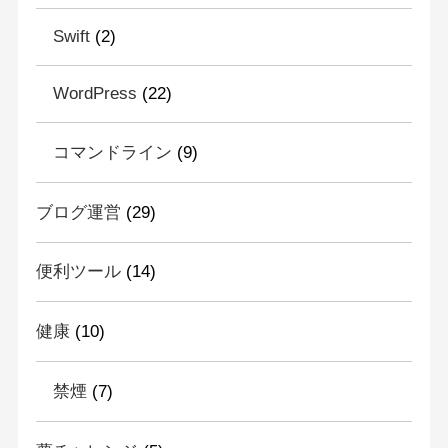
Swift
(2)
WordPress
(22)
コマンドライン
(9)
ブログ運営
(29)
便利ツール
(14)
健康
(10)
禁煙
(7)