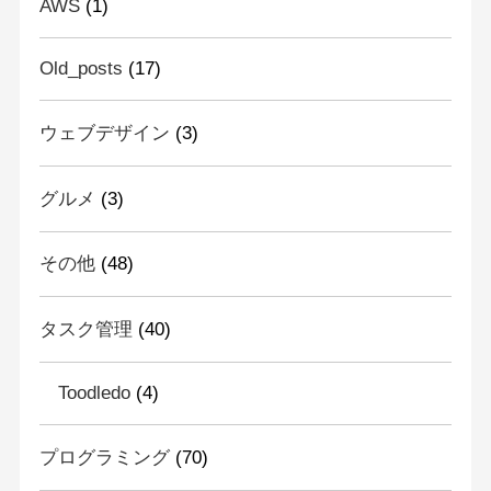
AWS
(1)
Old_posts
(17)
ウェブデザイン
(3)
グルメ
(3)
その他
(48)
タスク管理
(40)
Toodledo
(4)
プログラミング
(70)