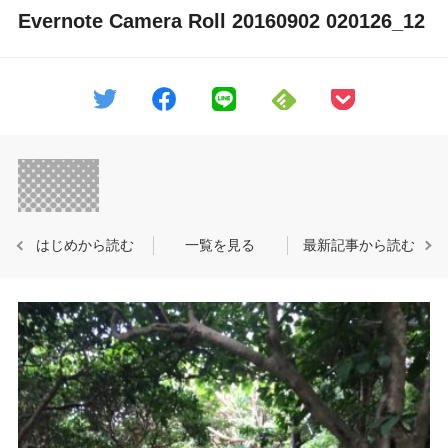
Evernote Camera Roll 20160902 020126_12
はじめから読む
一覧を見る
最新記事から読む