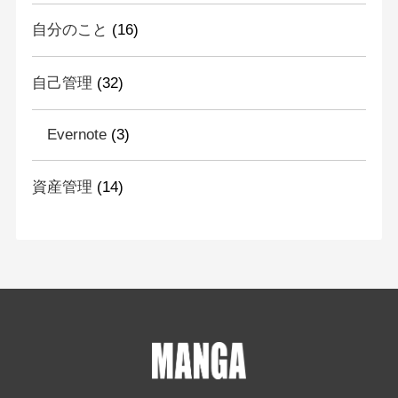
自分のこと
(16)
自己管理
(32)
Evernote
(3)
資産管理
(14)