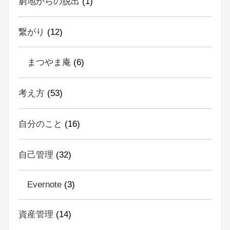
窮地からの脱出
(1)
繋がり
(12)
まつやま庵
(6)
考え方
(53)
自分のこと
(16)
自己管理
(32)
Evernote
(3)
資産管理
(14)