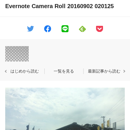
Evernote Camera Roll 20160902 020125
はじめから読む
一覧を見る
最新記事から読む