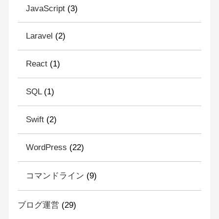
JavaScript
(3)
Laravel
(2)
React
(1)
SQL
(1)
Swift
(2)
WordPress
(22)
コマンドライン
(9)
ブログ運営
(29)