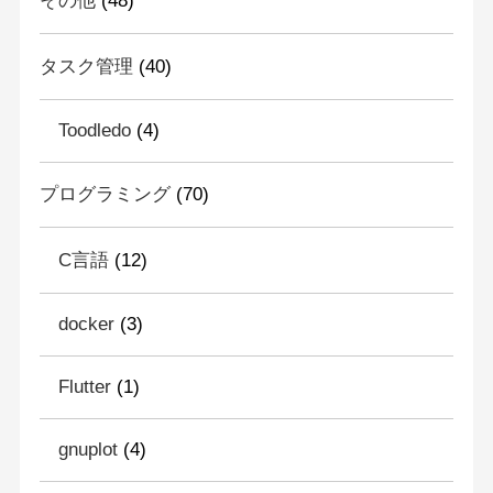
その他
(48)
タスク管理
(40)
Toodledo
(4)
プログラミング
(70)
C言語
(12)
docker
(3)
Flutter
(1)
gnuplot
(4)