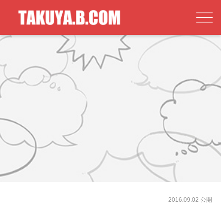
2016.09.02 公開