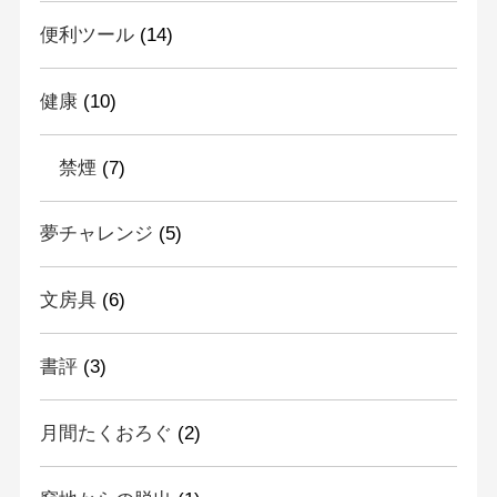
便利ツール
(14)
健康
(10)
禁煙
(7)
夢チャレンジ
(5)
文房具
(6)
書評
(3)
月間たくおろぐ
(2)