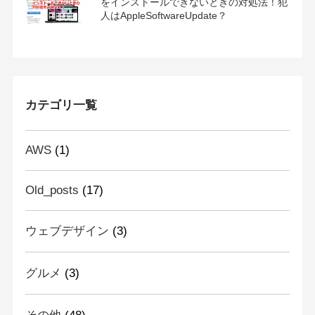
をインストールできないときの対処法！犯
人はAppleSoftwareUpdate？
カテゴリ一覧
AWS
(1)
Old_posts
(17)
ウェブデザイン
(3)
グルメ
(3)