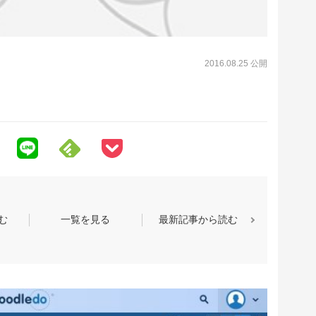
2016.08.25 公開
む
一覧を見る
最新記事から読む