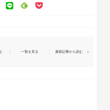
む
一覧を見る
最新記事から読む