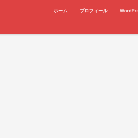
ホーム
プロフィール
WordPr