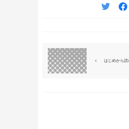
はじめから読