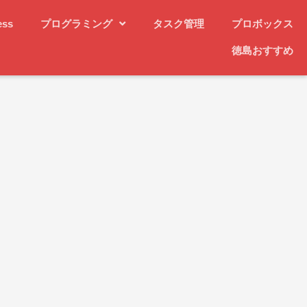
ess
プログラミング
タスク管理
プロボックス
徳島おすすめ