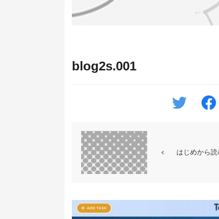
blog2s.001
はじめから読