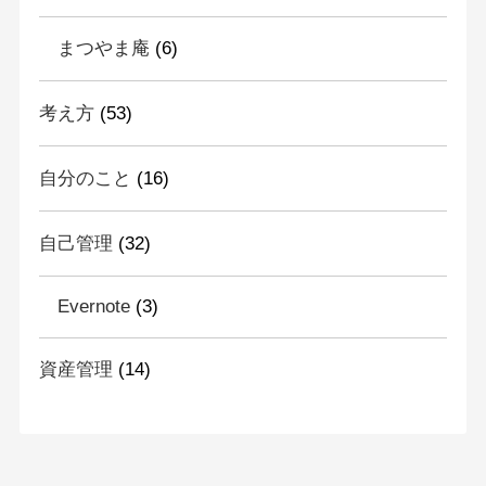
まつやま庵
(6)
考え方
(53)
自分のこと
(16)
自己管理
(32)
Evernote
(3)
資産管理
(14)