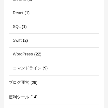
React
(1)
SQL
(1)
Swift
(2)
WordPress
(22)
コマンドライン
(9)
ブログ運営
(29)
便利ツール
(14)