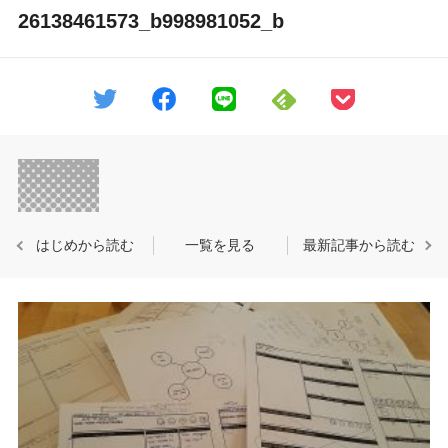
26138461573_b998981052_b
はじめから読む
一覧を見る
最新記事から読む