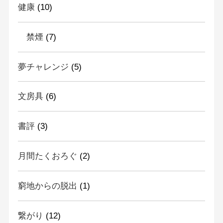
健康
(10)
禁煙
(7)
夢チャレンジ
(5)
文房具
(6)
書評
(3)
月間たくおろぐ
(2)
窮地からの脱出
(1)
繋がり
(12)