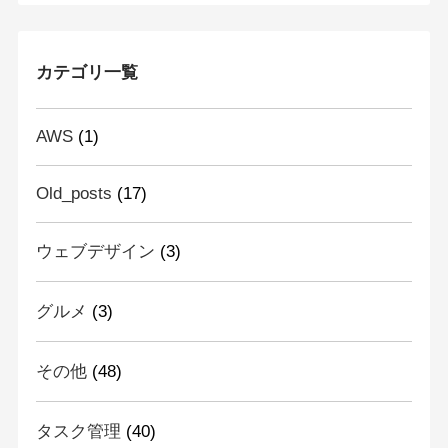
カテゴリ一覧
AWS
(1)
Old_posts
(17)
ウェブデザイン
(3)
グルメ
(3)
その他
(48)
タスク管理
(40)