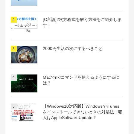
[C言語]2次方程式を解く方法をご紹介しま
す！
2000円生活の次にするべきこと
Macでnkfコマンドを使えるようにするに
は？
【Windows10対応版】WindowsでiTunes
をインストールできないときの対処法！犯
人はAppleSoftwareUpdate？