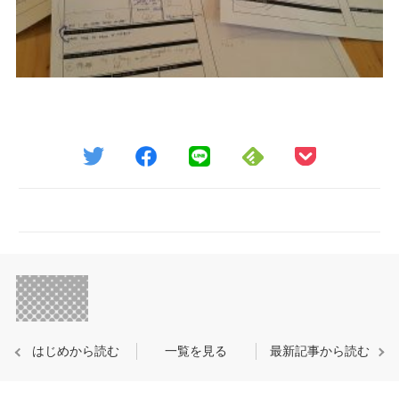
はじめから読む
一覧を見る
最新記事から読む