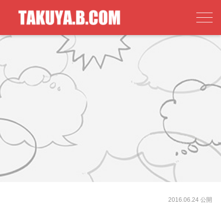
2016.06.24 公開