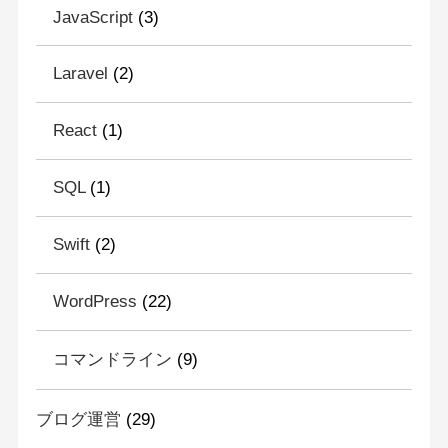
JavaScript
(3)
Laravel
(2)
React
(1)
SQL
(1)
Swift
(2)
WordPress
(22)
コマンドライン
(9)
ブログ運営
(29)