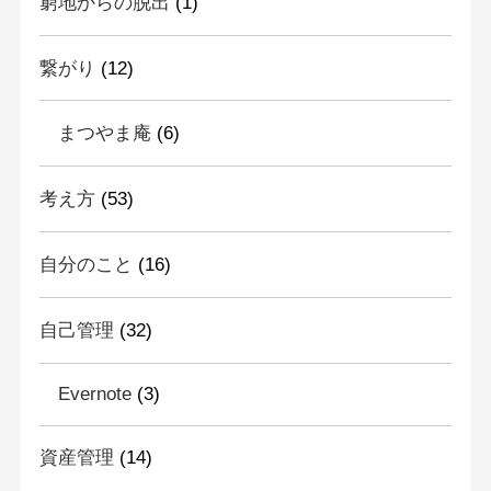
窮地からの脱出
(1)
繋がり
(12)
まつやま庵
(6)
考え方
(53)
自分のこと
(16)
自己管理
(32)
Evernote
(3)
資産管理
(14)