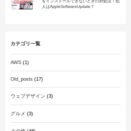
をインストールできないときの対処法！犯
人はAppleSoftwareUpdate？
カテゴリ一覧
AWS
(1)
Old_posts
(17)
ウェブデザイン
(3)
グルメ
(3)