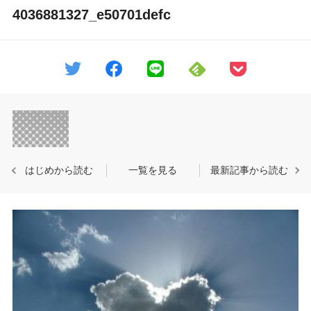
4036881327_e50701defc
はじめから読む
一覧を見る
最新記事から読む