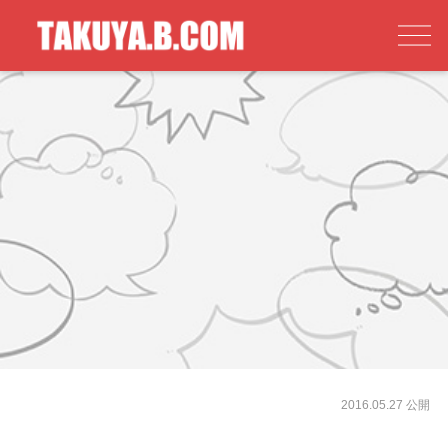
2016.05.27 公開