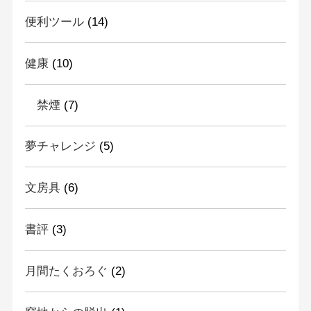
便利ツール
(14)
健康
(10)
禁煙
(7)
夢チャレンジ
(5)
文房具
(6)
書評
(3)
月間たくおろぐ
(2)