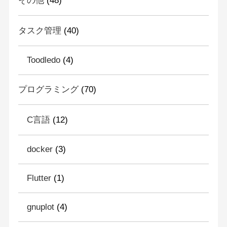
その他
(48)
タスク管理
(40)
Toodledo
(4)
プログラミング
(70)
C言語
(12)
docker
(3)
Flutter
(1)
gnuplot
(4)