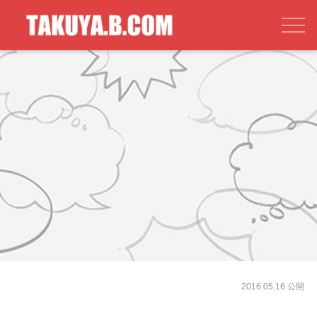
2016.05.16 公開