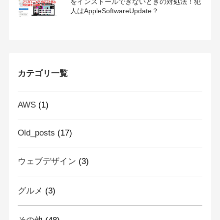
をインストールできないときの対処法！犯
人はAppleSoftwareUpdate？
カテゴリ一覧
AWS
(1)
Old_posts
(17)
ウェブデザイン
(3)
グルメ
(3)