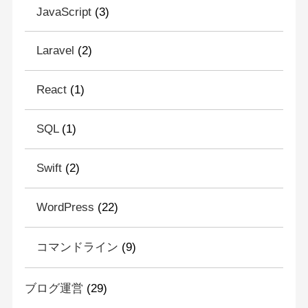
JavaScript
(3)
Laravel
(2)
React
(1)
SQL
(1)
Swift
(2)
WordPress
(22)
コマンドライン
(9)
ブログ運営
(29)