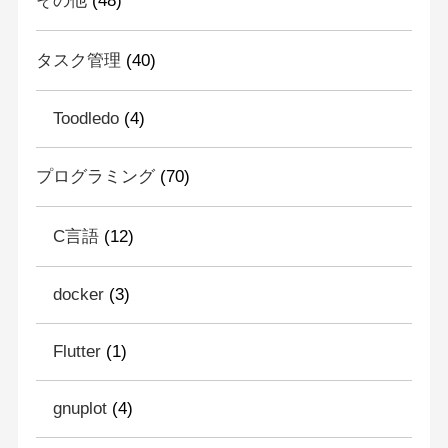
その他
(48)
タスク管理
(40)
Toodledo
(4)
プログラミング
(70)
C言語
(12)
docker
(3)
Flutter
(1)
gnuplot
(4)