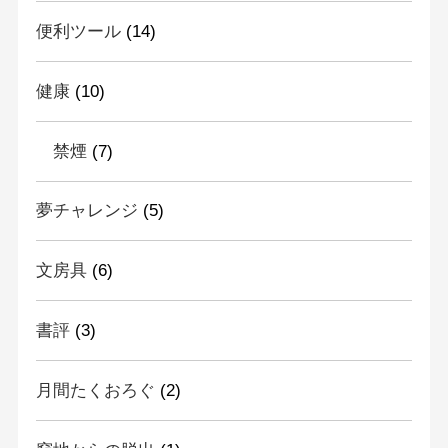
便利ツール
(14)
健康
(10)
禁煙
(7)
夢チャレンジ
(5)
文房具
(6)
書評
(3)
月間たくおろぐ
(2)