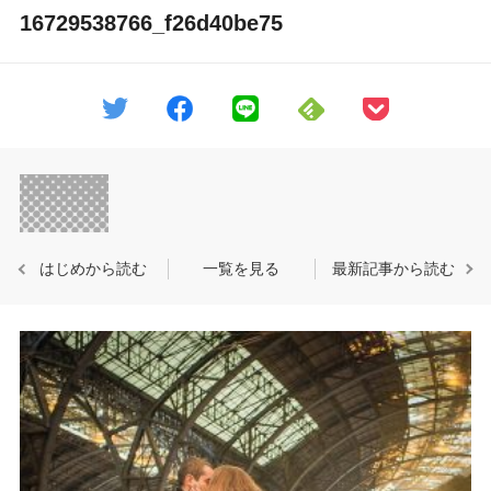
16729538766_f26d40be75
はじめから読む
一覧を見る
最新記事から読む