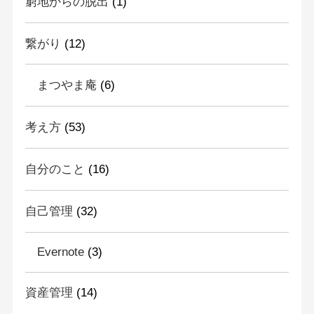
窮地からの脱出
(1)
繋がり
(12)
まつやま庵
(6)
考え方
(53)
自分のこと
(16)
自己管理
(32)
Evernote
(3)
資産管理
(14)