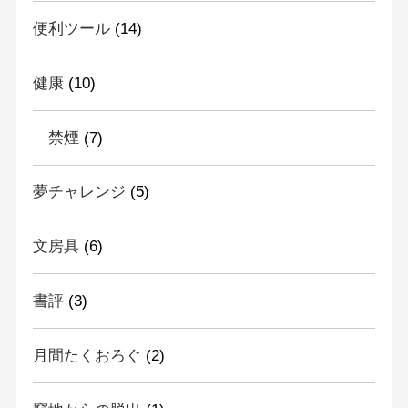
便利ツール
(14)
健康
(10)
禁煙
(7)
夢チャレンジ
(5)
文房具
(6)
書評
(3)
月間たくおろぐ
(2)