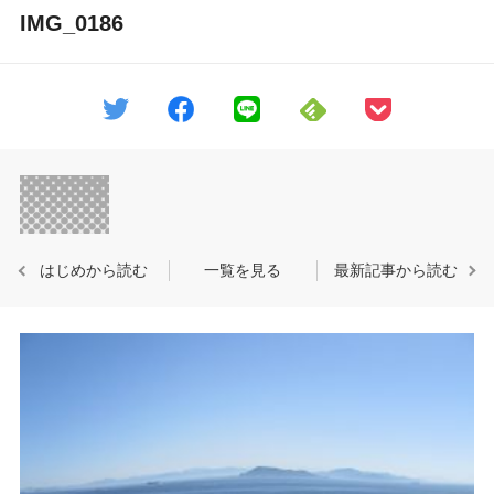
IMG_0186
はじめから読む
一覧を見る
最新記事から読む