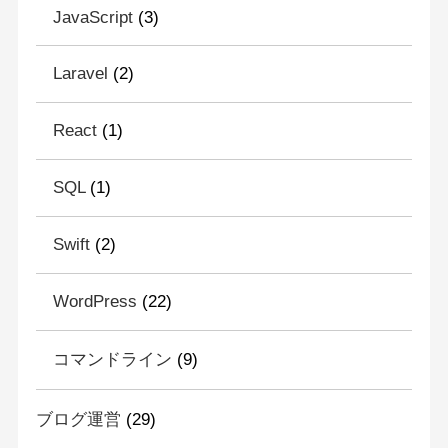
JavaScript
(3)
Laravel
(2)
React
(1)
SQL
(1)
Swift
(2)
WordPress
(22)
コマンドライン
(9)
ブログ運営
(29)