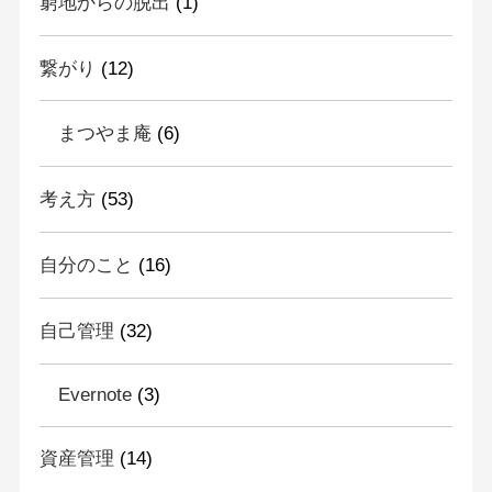
窮地からの脱出
(1)
繋がり
(12)
まつやま庵
(6)
考え方
(53)
自分のこと
(16)
自己管理
(32)
Evernote
(3)
資産管理
(14)