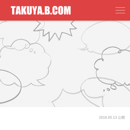
2016.05.13 公開