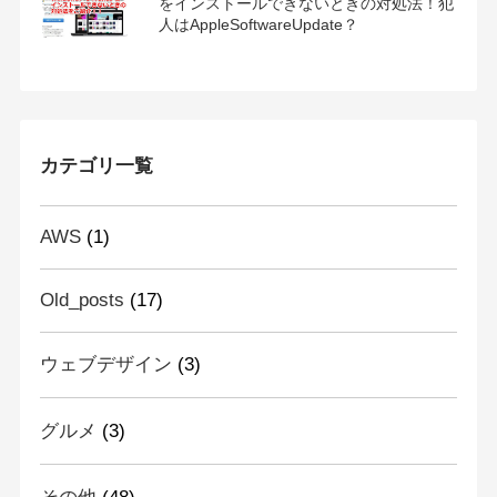
をインストールできないときの対処法！犯
人はAppleSoftwareUpdate？
カテゴリ一覧
AWS
(1)
Old_posts
(17)
ウェブデザイン
(3)
グルメ
(3)