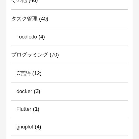
その他
(48)
タスク管理
(40)
Toodledo
(4)
プログラミング
(70)
C言語
(12)
docker
(3)
Flutter
(1)
gnuplot
(4)