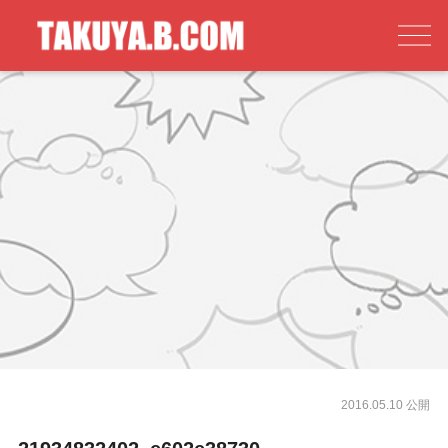
2016.05.10 公開