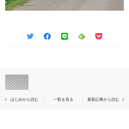
はじめから読む
一覧を見る
最新記事から読む