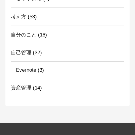
考え方
(53)
自分のこと
(16)
自己管理
(32)
Evernote
(3)
資産管理
(14)