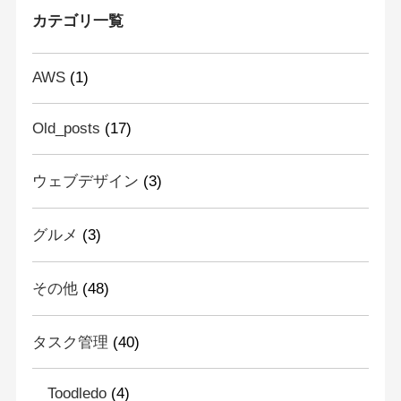
カテゴリ一覧
AWS
(1)
Old_posts
(17)
ウェブデザイン
(3)
グルメ
(3)
その他
(48)
タスク管理
(40)
Toodledo
(4)