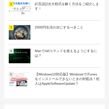
[C言語]2次方程式を解く方法をご紹介しま
す！
2000円生活の次にするべきこと
Macでnkfコマンドを使えるようにするに
は？
【Windows10対応版】WindowsでiTunes
をインストールできないときの対処法！犯
人はAppleSoftwareUpdate？