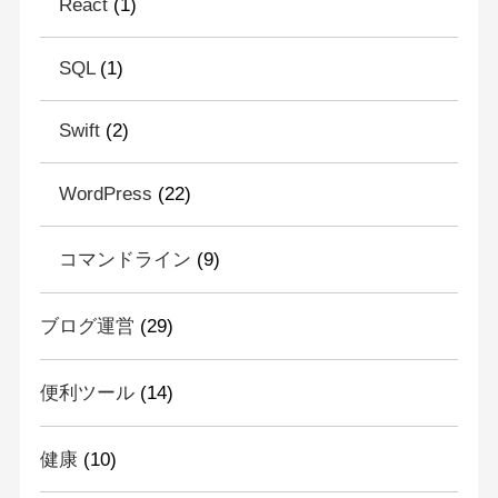
React
(1)
SQL
(1)
Swift
(2)
WordPress
(22)
コマンドライン
(9)
ブログ運営
(29)
便利ツール
(14)
健康
(10)